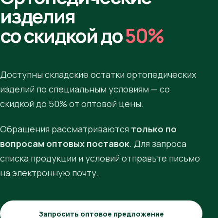
изделия
со скидкой до
50%
Доступны складские остатки ортопедических
изделий по специальным условиям — со
скидкой до 50% от оптовой цены.
Обращения рассматриваются
только по
вопросам оптовых поставок
. Для запроса
списка продукции и условий отправьте письмо
на электронную почту.
Запросить оптовое предложение