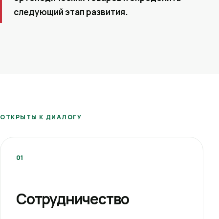
следующий этап развития.
ОТКРЫТЫ К ДИАЛОГУ
01
Сотрудничество