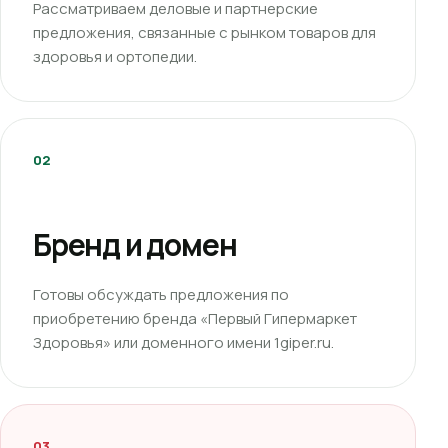
Рассматриваем деловые и партнерские
предложения, связанные с рынком товаров для
здоровья и ортопедии.
02
Бренд и домен
Готовы обсуждать предложения по
приобретению бренда «Первый Гипермаркет
Здоровья» или доменного имени 1giper.ru.
03