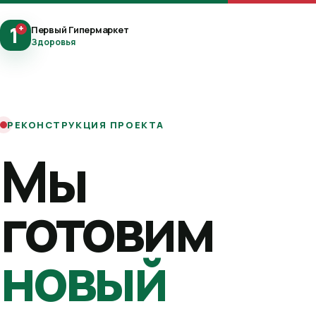
1
+
Первый Гипермаркет
Здоровья
РЕКОНСТРУКЦИЯ ПРОЕКТА
Мы
готовим
новый