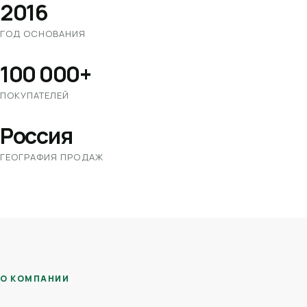
2016
ГОД ОСНОВАНИЯ
100 000+
ПОКУПАТЕЛЕЙ
Россия
ГЕОГРАФИЯ ПРОДАЖ
О КОМПАНИИ