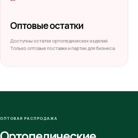
Оптовые остатки
Доступны остатки ортопедических изделий.
Только оптовые поставки и партии для бизнеса.
ОПТОВАЯ РАСПРОДАЖА
Ортопедические