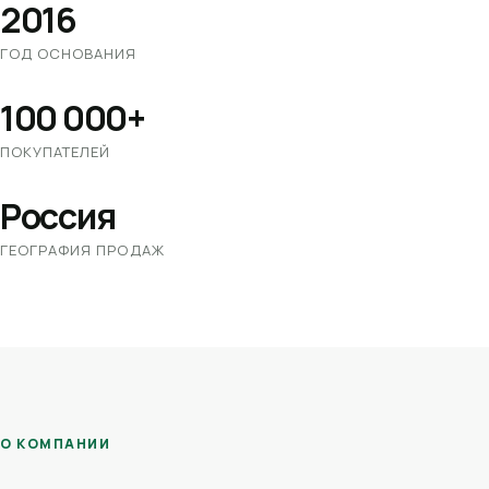
2016
ГОД ОСНОВАНИЯ
100 000+
ПОКУПАТЕЛЕЙ
Россия
ГЕОГРАФИЯ ПРОДАЖ
О КОМПАНИИ