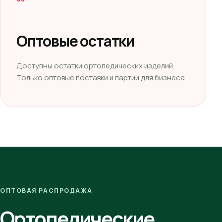
Оптовые остатки
Доступны остатки ортопедических изделий.
Только оптовые поставки и партии для бизнеса.
ОПТОВАЯ РАСПРОДАЖА
Ортопедические