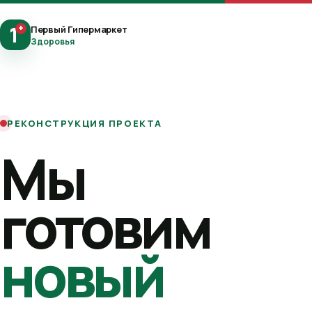
1
+
Первый Гипермаркет
Здоровья
РЕКОНСТРУКЦИЯ ПРОЕКТА
Мы
готовим
новый