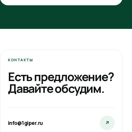
КОНТАКТЫ
Есть предложение?
Давайте обсудим.
info@1giper.ru
↗