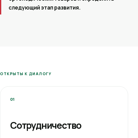
следующий этап развития.
ОТКРЫТЫ К ДИАЛОГУ
01
Сотрудничество