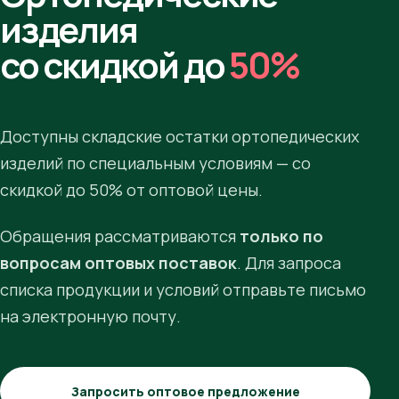
изделия
со скидкой до
50%
Доступны складские остатки ортопедических
изделий по специальным условиям — со
скидкой до 50% от оптовой цены.
Обращения рассматриваются
только по
вопросам оптовых поставок
. Для запроса
списка продукции и условий отправьте письмо
на электронную почту.
Запросить оптовое предложение