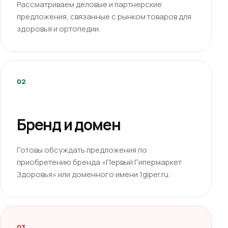
Рассматриваем деловые и партнерские
предложения, связанные с рынком товаров для
здоровья и ортопедии.
02
Бренд и домен
Готовы обсуждать предложения по
приобретению бренда «Первый Гипермаркет
Здоровья» или доменного имени 1giper.ru.
03