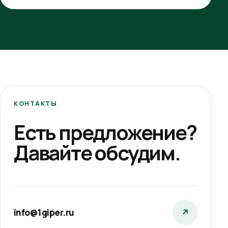
КОНТАКТЫ
Есть предложение?
Давайте обсудим.
info@1giper.ru
↗