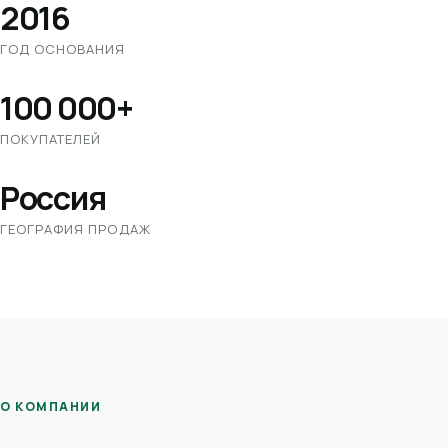
2016
ГОД ОСНОВАНИЯ
100 000+
ПОКУПАТЕЛЕЙ
Россия
ГЕОГРАФИЯ ПРОДАЖ
О КОМПАНИИ