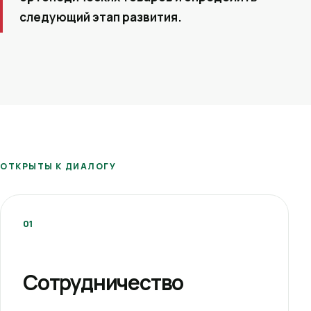
следующий этап развития.
ОТКРЫТЫ К ДИАЛОГУ
01
Сотрудничество