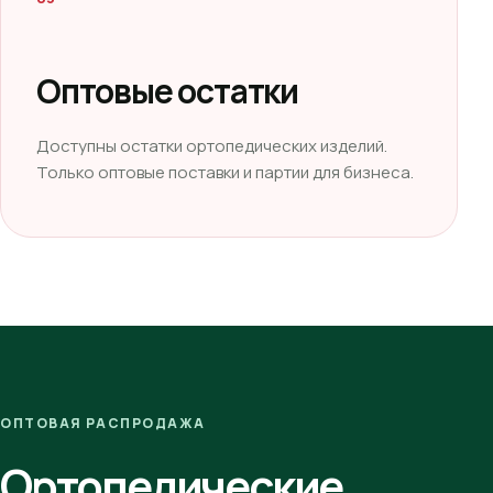
Оптовые остатки
Доступны остатки ортопедических изделий.
Только оптовые поставки и партии для бизнеса.
ОПТОВАЯ РАСПРОДАЖА
Ортопедические