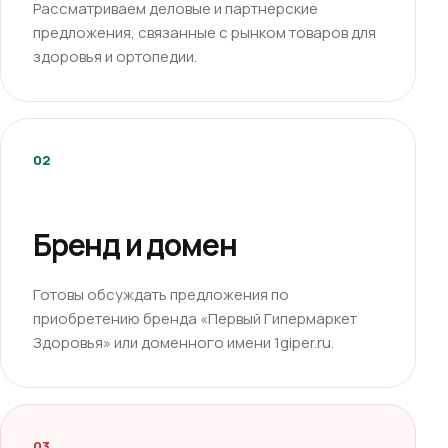
Рассматриваем деловые и партнерские
предложения, связанные с рынком товаров для
здоровья и ортопедии.
02
Бренд и домен
Готовы обсуждать предложения по
приобретению бренда «Первый Гипермаркет
Здоровья» или доменного имени 1giper.ru.
03