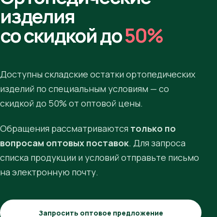
изделия
со скидкой до
50%
Доступны складские остатки ортопедических
изделий по специальным условиям — со
скидкой до 50% от оптовой цены.
Обращения рассматриваются
только по
вопросам оптовых поставок
. Для запроса
списка продукции и условий отправьте письмо
на электронную почту.
Запросить оптовое предложение