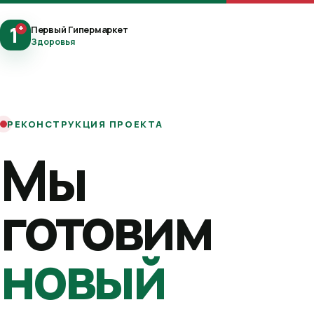
1
+
Первый Гипермаркет
Здоровья
РЕКОНСТРУКЦИЯ ПРОЕКТА
Мы
готовим
новый