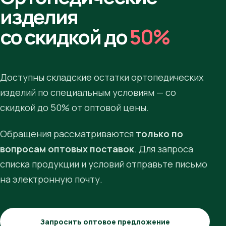
изделия
со скидкой до
50%
Доступны складские остатки ортопедических
изделий по специальным условиям — со
скидкой до 50% от оптовой цены.
Обращения рассматриваются
только по
вопросам оптовых поставок
. Для запроса
списка продукции и условий отправьте письмо
на электронную почту.
Запросить оптовое предложение