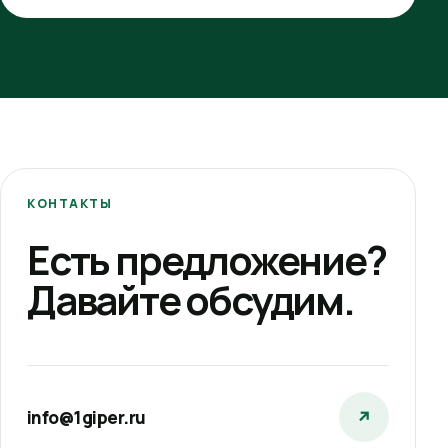
КОНТАКТЫ
Есть предложение?
Давайте обсудим.
info@1giper.ru
↗