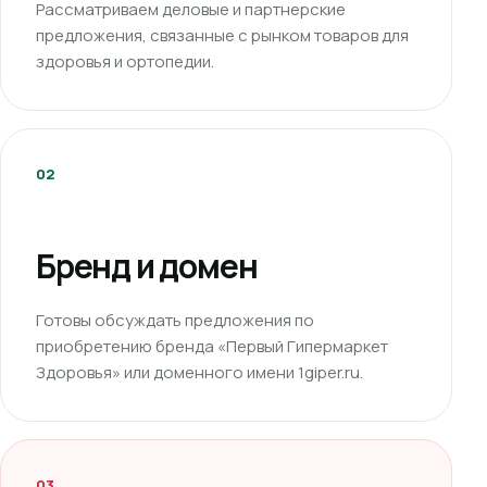
Рассматриваем деловые и партнерские
предложения, связанные с рынком товаров для
здоровья и ортопедии.
02
Бренд и домен
Готовы обсуждать предложения по
приобретению бренда «Первый Гипермаркет
Здоровья» или доменного имени 1giper.ru.
03