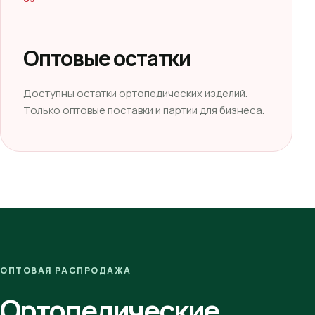
Оптовые остатки
Доступны остатки ортопедических изделий.
Только оптовые поставки и партии для бизнеса.
ОПТОВАЯ РАСПРОДАЖА
Ортопедические