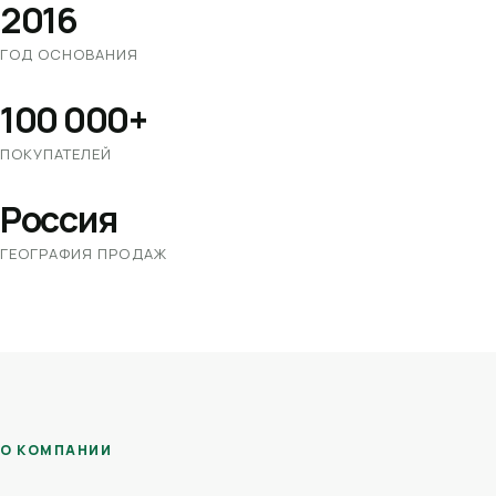
2016
ГОД ОСНОВАНИЯ
100 000+
ПОКУПАТЕЛЕЙ
Россия
ГЕОГРАФИЯ ПРОДАЖ
О КОМПАНИИ