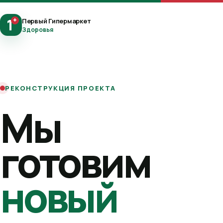
1
+
Первый Гипермаркет
Здоровья
РЕКОНСТРУКЦИЯ ПРОЕКТА
Мы
готовим
новый