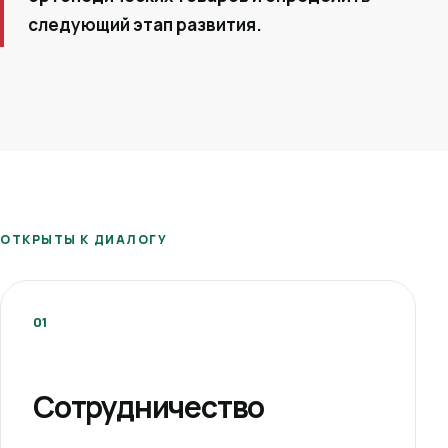
следующий этап развития.
ОТКРЫТЫ К ДИАЛОГУ
01
Сотрудничество