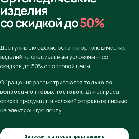
изделия
со скидкой до
50%
Доступны складские остатки ортопедических
изделий по специальным условиям — со
скидкой до 50% от оптовой цены.
Обращения рассматриваются
только по
вопросам оптовых поставок
. Для запроса
списка продукции и условий отправьте письмо
на электронную почту.
Запросить оптовое предложение