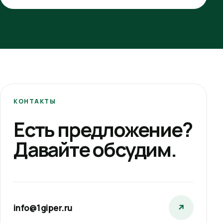
КОНТАКТЫ
Есть предложение?
Давайте обсудим.
info@1giper.ru
↗