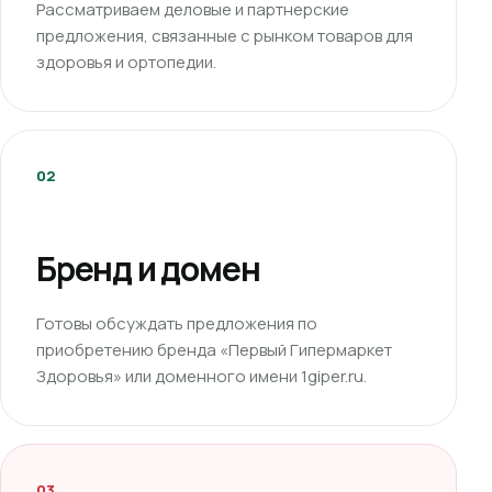
Рассматриваем деловые и партнерские
предложения, связанные с рынком товаров для
здоровья и ортопедии.
02
Бренд и домен
Готовы обсуждать предложения по
приобретению бренда «Первый Гипермаркет
Здоровья» или доменного имени 1giper.ru.
03