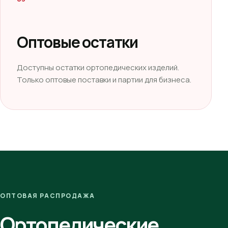
Оптовые остатки
Доступны остатки ортопедических изделий.
Только оптовые поставки и партии для бизнеса.
ОПТОВАЯ РАСПРОДАЖА
Ортопедические