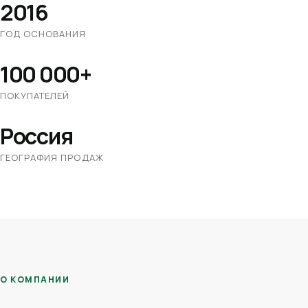
2016
ГОД ОСНОВАНИЯ
100 000+
ПОКУПАТЕЛЕЙ
Россия
ГЕОГРАФИЯ ПРОДАЖ
О КОМПАНИИ