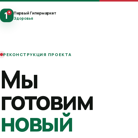
1
+
Первый Гипермаркет
Здоровья
РЕКОНСТРУКЦИЯ ПРОЕКТА
Мы
готовим
новый