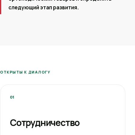
следующий этап развития.
ОТКРЫТЫ К ДИАЛОГУ
01
Сотрудничество