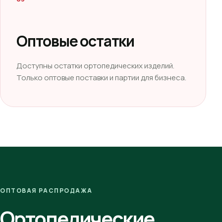
Оптовые остатки
Доступны остатки ортопедических изделий.
Только оптовые поставки и партии для бизнеса.
ОПТОВАЯ РАСПРОДАЖА
Ортопедические