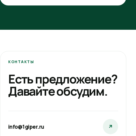
КОНТАКТЫ
Есть предложение?
Давайте обсудим.
info@1giper.ru
↗