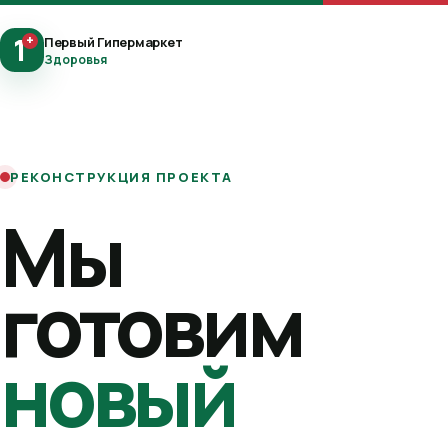
1
+
Первый Гипермаркет
Здоровья
РЕКОНСТРУКЦИЯ ПРОЕКТА
Мы
готовим
новый