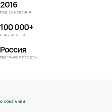
2016
ГОД ОСНОВАНИЯ
100 000+
ПОКУПАТЕЛЕЙ
Россия
ГЕОГРАФИЯ ПРОДАЖ
О КОМПАНИИ