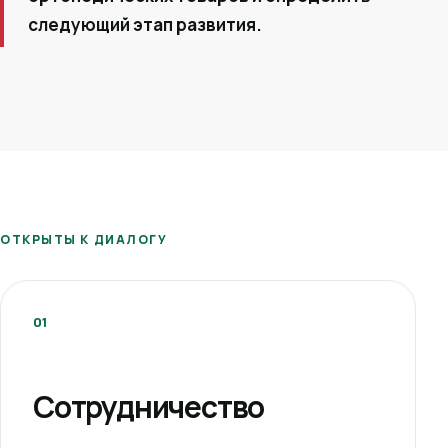
следующий этап развития.
ОТКРЫТЫ К ДИАЛОГУ
01
Сотрудничество