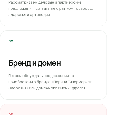
Рассматриваем деловые и партнерские
предложения, связанные с рынком товаров для
здоровья и ортопедии.
02
Бренд и домен
Готовы обсуждать предложения по
приобретению бренда «Первый Гипермаркет
Здоровья» или доменного имени 1giper.ru.
03