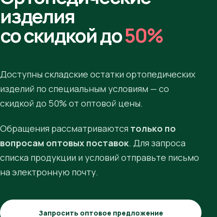
изделия
со скидкой до
50%
Доступны складские остатки ортопедических
изделий по специальным условиям — со
скидкой до 50% от оптовой цены.
Обращения рассматриваются
только по
вопросам оптовых поставок
. Для запроса
списка продукции и условий отправьте письмо
на электронную почту.
Запросить оптовое предложение