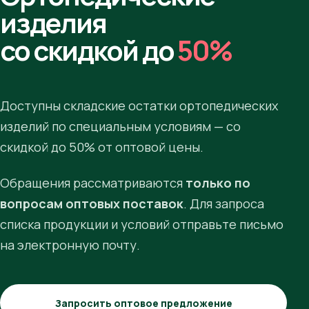
изделия
со скидкой до
50%
Доступны складские остатки ортопедических
изделий по специальным условиям — со
скидкой до 50% от оптовой цены.
Обращения рассматриваются
только по
вопросам оптовых поставок
. Для запроса
списка продукции и условий отправьте письмо
на электронную почту.
Запросить оптовое предложение