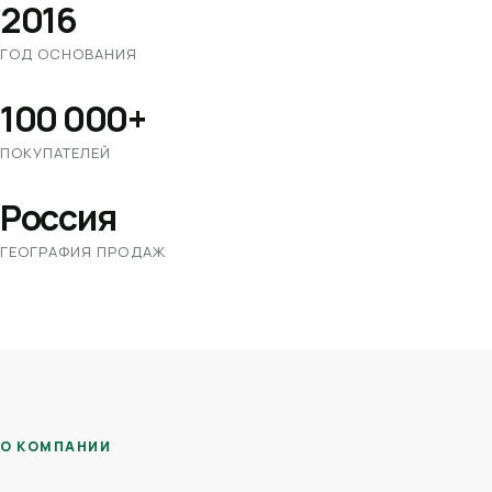
2016
ГОД ОСНОВАНИЯ
100 000+
ПОКУПАТЕЛЕЙ
Россия
ГЕОГРАФИЯ ПРОДАЖ
О КОМПАНИИ