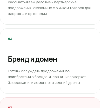
Рассматриваем деловые и партнерские
предложения, связанные с рынком товаров для
здоровья и ортопедии.
02
Бренд и домен
Готовы обсуждать предложения по
приобретению бренда «Первый Гипермаркет
Здоровья» или доменного имени 1giper.ru.
03