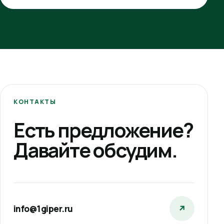
КОНТАКТЫ
Есть предложение?
Давайте обсудим.
info@1giper.ru
↗