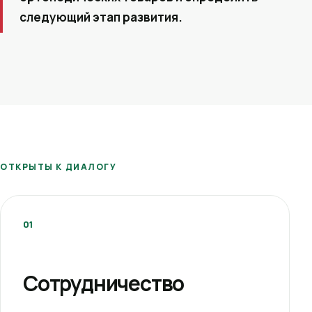
следующий этап развития.
ОТКРЫТЫ К ДИАЛОГУ
01
Сотрудничество