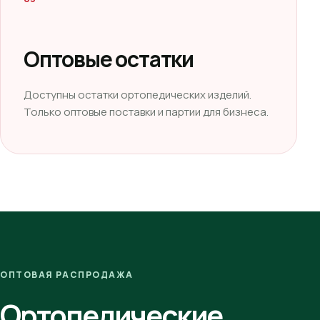
Оптовые остатки
Доступны остатки ортопедических изделий.
Только оптовые поставки и партии для бизнеса.
ОПТОВАЯ РАСПРОДАЖА
Ортопедические