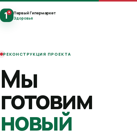
1
+
Первый Гипермаркет
Здоровья
РЕКОНСТРУКЦИЯ ПРОЕКТА
Мы
готовим
новый