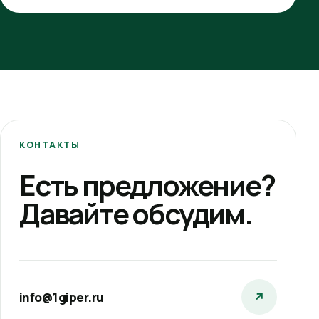
КОНТАКТЫ
Есть предложение?
Давайте обсудим.
info@1giper.ru
↗