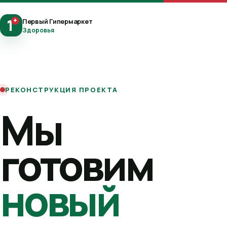
1
+
Первый Гипермаркет
Здоровья
РЕКОНСТРУКЦИЯ ПРОЕКТА
Мы
готовим
новый