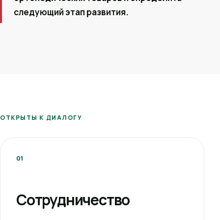
следующий этап развития.
ОТКРЫТЫ К ДИАЛОГУ
01
Сотрудничество