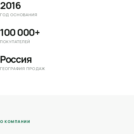
2016
ГОД ОСНОВАНИЯ
100 000+
ПОКУПАТЕЛЕЙ
Россия
ГЕОГРАФИЯ ПРОДАЖ
О КОМПАНИИ