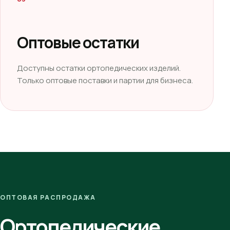
Оптовые остатки
Доступны остатки ортопедических изделий.
Только оптовые поставки и партии для бизнеса.
ОПТОВАЯ РАСПРОДАЖА
Ортопедические