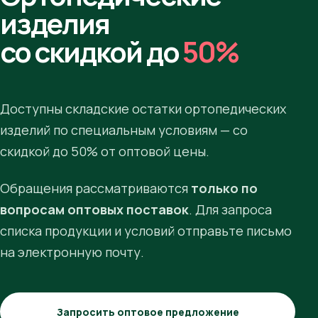
изделия
со скидкой до
50%
Доступны складские остатки ортопедических
изделий по специальным условиям — со
скидкой до 50% от оптовой цены.
Обращения рассматриваются
только по
вопросам оптовых поставок
. Для запроса
списка продукции и условий отправьте письмо
на электронную почту.
Запросить оптовое предложение