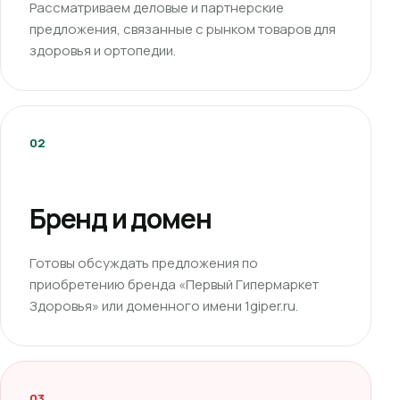
Рассматриваем деловые и партнерские
предложения, связанные с рынком товаров для
здоровья и ортопедии.
02
Бренд и домен
Готовы обсуждать предложения по
приобретению бренда «Первый Гипермаркет
Здоровья» или доменного имени 1giper.ru.
03