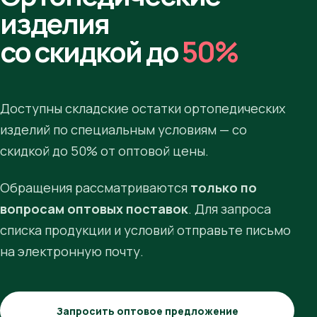
изделия
со скидкой до
50%
Доступны складские остатки ортопедических
изделий по специальным условиям — со
скидкой до 50% от оптовой цены.
Обращения рассматриваются
только по
вопросам оптовых поставок
. Для запроса
списка продукции и условий отправьте письмо
на электронную почту.
Запросить оптовое предложение