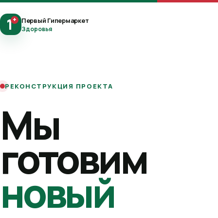
1
+
Первый Гипермаркет
Здоровья
РЕКОНСТРУКЦИЯ ПРОЕКТА
Мы
готовим
новый