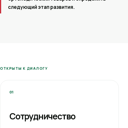
следующий этап развития.
ОТКРЫТЫ К ДИАЛОГУ
01
Сотрудничество