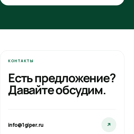
КОНТАКТЫ
Есть предложение?
Давайте обсудим.
info@1giper.ru
↗