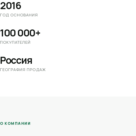
2016
ГОД ОСНОВАНИЯ
100 000+
ПОКУПАТЕЛЕЙ
Россия
ГЕОГРАФИЯ ПРОДАЖ
О КОМПАНИИ