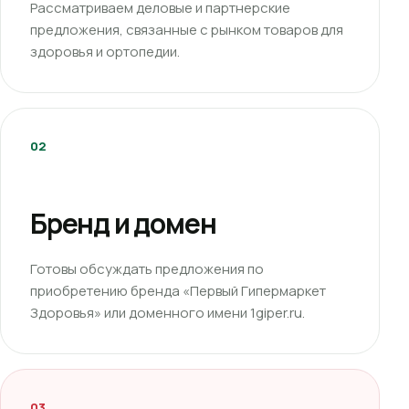
Рассматриваем деловые и партнерские
предложения, связанные с рынком товаров для
здоровья и ортопедии.
02
Бренд и домен
Готовы обсуждать предложения по
приобретению бренда «Первый Гипермаркет
Здоровья» или доменного имени 1giper.ru.
03