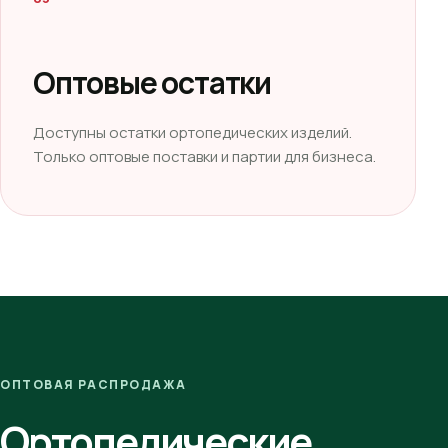
Оптовые остатки
Доступны остатки ортопедических изделий.
Только оптовые поставки и партии для бизнеса.
ОПТОВАЯ РАСПРОДАЖА
Ортопедические