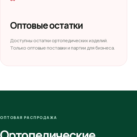
Оптовые остатки
Доступны остатки ортопедических изделий.
Только оптовые поставки и партии для бизнеса.
ОПТОВАЯ РАСПРОДАЖА
Ортопедические