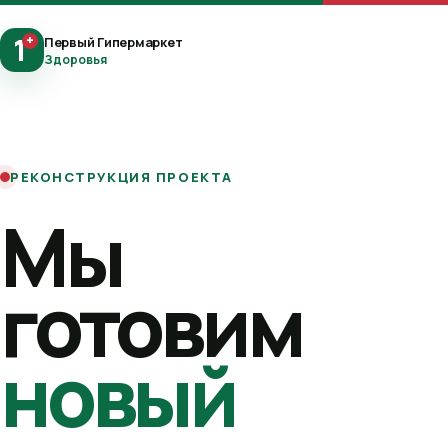
1
+
Первый Гипермаркет
Здоровья
РЕКОНСТРУКЦИЯ ПРОЕКТА
Мы
готовим
новый