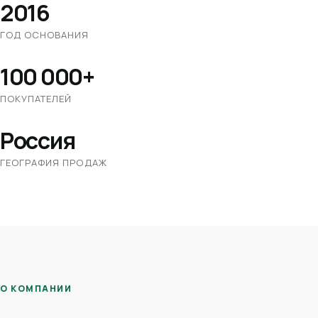
2016
ГОД ОСНОВАНИЯ
100 000+
ПОКУПАТЕЛЕЙ
Россия
ГЕОГРАФИЯ ПРОДАЖ
О КОМПАНИИ