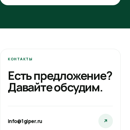
КОНТАКТЫ
Есть предложение?
Давайте обсудим.
info@1giper.ru
↗