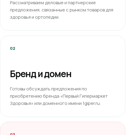
Рассматриваем деловые и партнерские
предложения, связанные с рынком товаров для
здоровья и ортопедии.
02
Бренд и домен
Готовы обсуждать предложения по
приобретению бренда «Первый Гипермаркет
Здоровья» или доменного имени 1giper.ru.
03