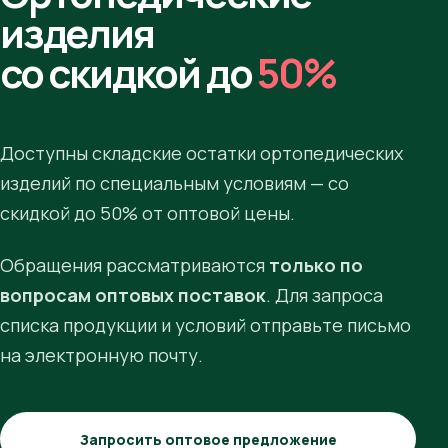
изделия
со скидкой до
50%
Доступны складские остатки ортопедических
изделий по специальным условиям — со
скидкой до 50% от оптовой цены.
Обращения рассматриваются
только по
вопросам оптовых поставок
. Для запроса
списка продукции и условий отправьте письмо
на электронную почту.
Запросить оптовое предложение