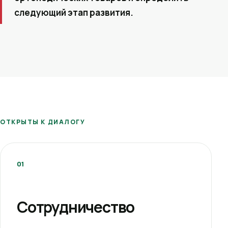
следующий этап развития.
ОТКРЫТЫ К ДИАЛОГУ
01
Сотрудничество