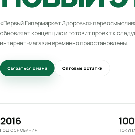
«Первый Гипермаркет Здоровья» переосмыслива
обновляет концепцию и готовит проект к след
интернет-магазин временно приостановлены.
Связаться с нами
Оптовые остатки
2016
100
ГОД ОСНОВАНИЯ
ПОКУП