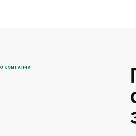
О КОМПАНИИ