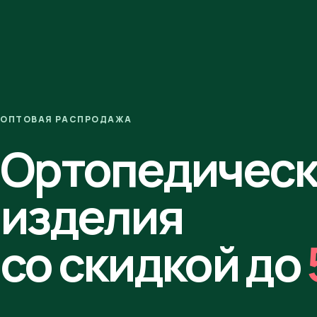
ОПТОВАЯ РАСПРОДАЖА
Ортопедичес
изделия
со скидкой до