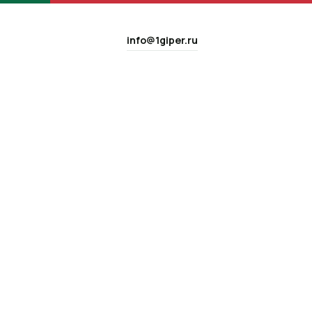
info@1giper.ru