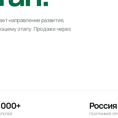
ет направление развития,
ующему этапу. Продажи через
 000+
Россия
АТЕЛЕЙ
ГЕОГРАФИЯ П