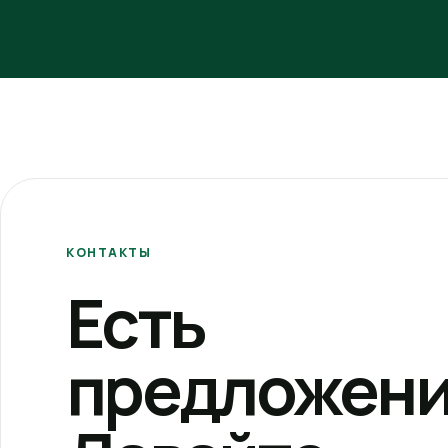
КОНТАКТЫ
Есть
предложени