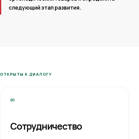
следующий этап развития.
ОТКРЫТЫ К ДИАЛОГУ
01
Сотрудничество