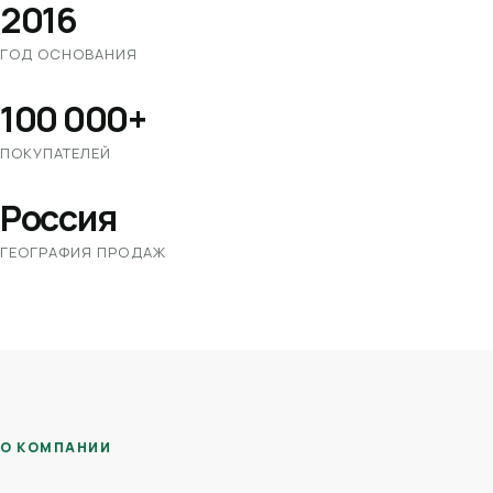
2016
ГОД ОСНОВАНИЯ
100 000+
ПОКУПАТЕЛЕЙ
Россия
ГЕОГРАФИЯ ПРОДАЖ
О КОМПАНИИ