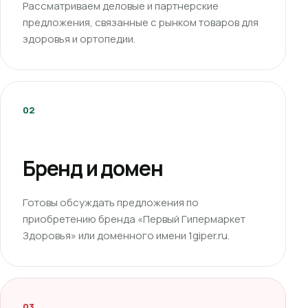
Рассматриваем деловые и партнерские
предложения, связанные с рынком товаров для
здоровья и ортопедии.
02
Бренд и домен
Готовы обсуждать предложения по
приобретению бренда «Первый Гипермаркет
Здоровья» или доменного имени 1giper.ru.
03