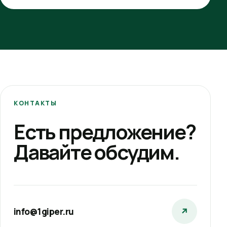
КОНТАКТЫ
Есть предложение?
Давайте обсудим.
info@1giper.ru
↗