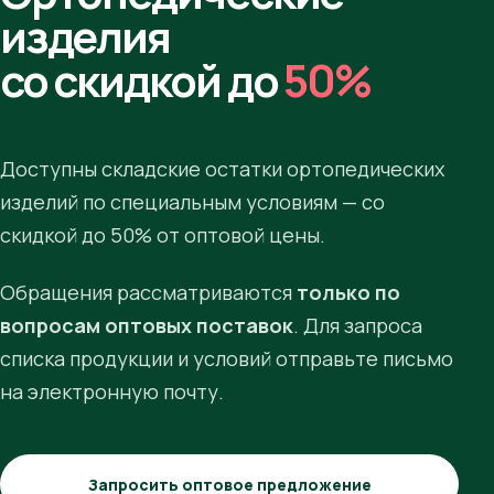
изделия
со скидкой до
50%
Доступны складские остатки ортопедических
изделий по специальным условиям — со
скидкой до 50% от оптовой цены.
Обращения рассматриваются
только по
вопросам оптовых поставок
. Для запроса
списка продукции и условий отправьте письмо
на электронную почту.
Запросить оптовое предложение