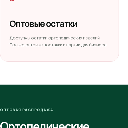
Оптовые остатки
Доступны остатки ортопедических изделий.
Только оптовые поставки и партии для бизнеса.
ОПТОВАЯ РАСПРОДАЖА
Ортопедические