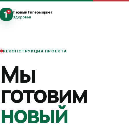
1
+
Первый Гипермаркет
Здоровья
РЕКОНСТРУКЦИЯ ПРОЕКТА
Мы
готовим
новый