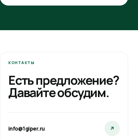
КОНТАКТЫ
Есть предложение?
Давайте обсудим.
info@1giper.ru
↗