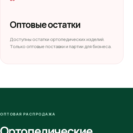
Оптовые остатки
Доступны остатки ортопедических изделий.
Только оптовые поставки и партии для бизнеса.
ОПТОВАЯ РАСПРОДАЖА
Ортопедические