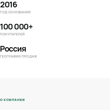
2016
ГОД ОСНОВАНИЯ
100 000+
ПОКУПАТЕЛЕЙ
Россия
ГЕОГРАФИЯ ПРОДАЖ
О КОМПАНИИ