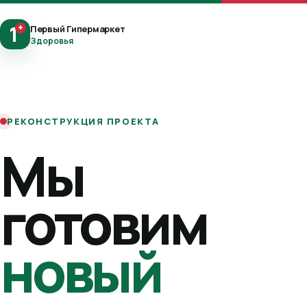
1
+
Первый Гипермаркет
Здоровья
РЕКОНСТРУКЦИЯ ПРОЕКТА
Мы
готовим
новый