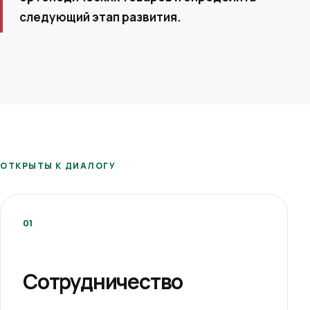
следующий этап развития.
ОТКРЫТЫ К ДИАЛОГУ
01
Сотрудничество