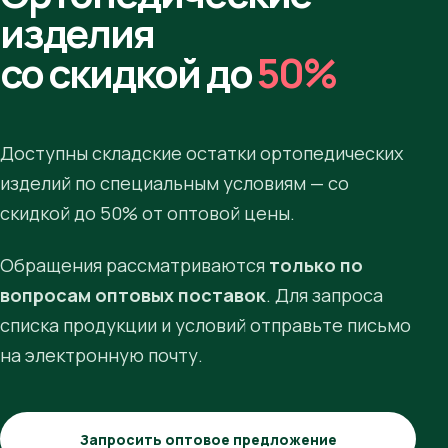
изделия
со скидкой до
50%
Доступны складские остатки ортопедических
изделий по специальным условиям — со
скидкой до 50% от оптовой цены.
Обращения рассматриваются
только по
вопросам оптовых поставок
. Для запроса
списка продукции и условий отправьте письмо
на электронную почту.
Запросить оптовое предложение