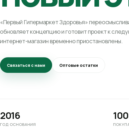
«Первый Гипермаркет Здоровья» переосмыслива
обновляет концепцию и готовит проект к след
интернет-магазин временно приостановлены.
Связаться с нами
Оптовые остатки
2016
100
ГОД ОСНОВАНИЯ
ПОКУП