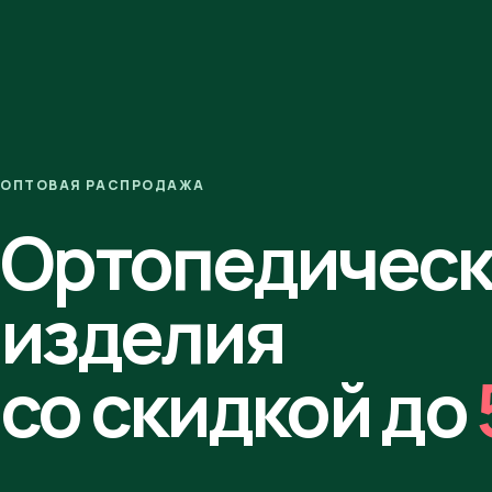
ОПТОВАЯ РАСПРОДАЖА
Ортопедичес
изделия
со скидкой до