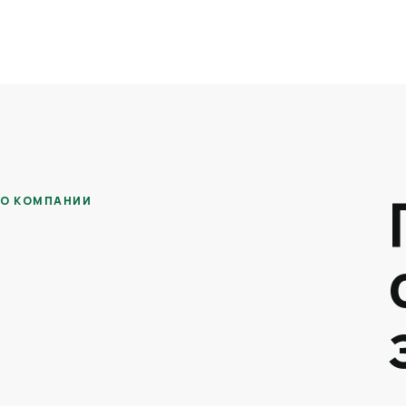
О КОМПАНИИ