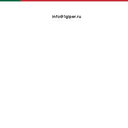
info@1giper.ru