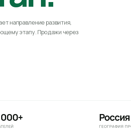
ет направление развития,
ующему этапу. Продажи через
 000+
Россия
АТЕЛЕЙ
ГЕОГРАФИЯ П