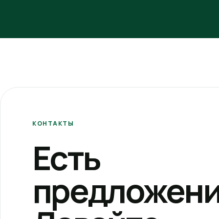
КОНТАКТЫ
Есть
предложени