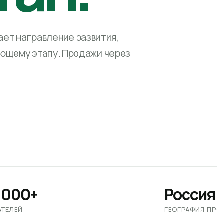
ет направление развития,
ующему этапу. Продажи через
 000+
Россия
АТЕЛЕЙ
ГЕОГРАФИЯ П