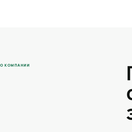
О КОМПАНИИ