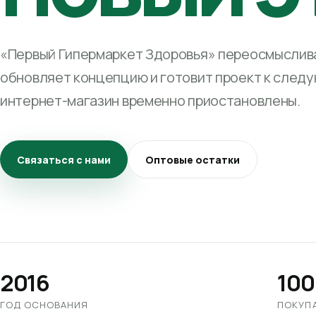
«Первый Гипермаркет Здоровья» переосмыслива
обновляет концепцию и готовит проект к след
интернет-магазин временно приостановлены.
Связаться с нами
Оптовые остатки
2016
100
ГОД ОСНОВАНИЯ
ПОКУП