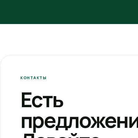
КОНТАКТЫ
Есть
предложени