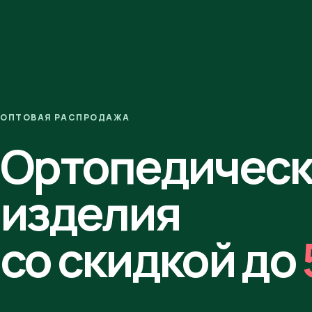
ОПТОВАЯ РАСПРОДАЖА
Ортопедичес
изделия
со скидкой до