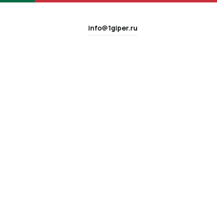
info@1giper.ru