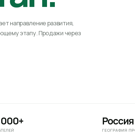
ет направление развития,
ующему этапу. Продажи через
 000+
Россия
АТЕЛЕЙ
ГЕОГРАФИЯ П