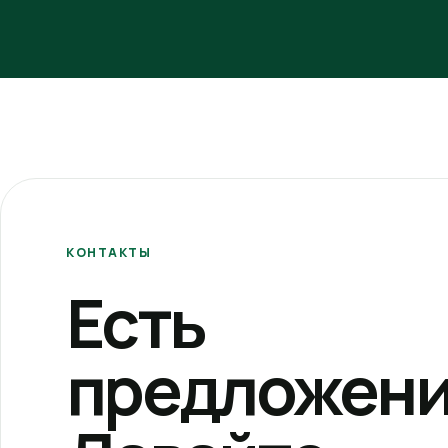
КОНТАКТЫ
Есть
предложени