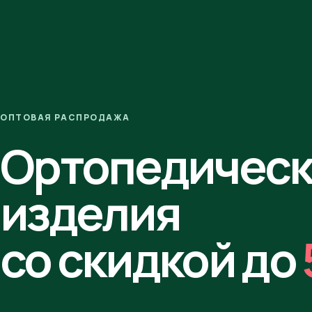
ОПТОВАЯ РАСПРОДАЖА
Ортопедичес
изделия
со скидкой до