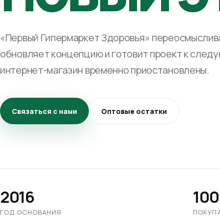
«Первый Гипермаркет Здоровья» переосмыслива
обновляет концепцию и готовит проект к след
интернет-магазин временно приостановлены.
Связаться с нами
Оптовые остатки
2016
100
ГОД ОСНОВАНИЯ
ПОКУП