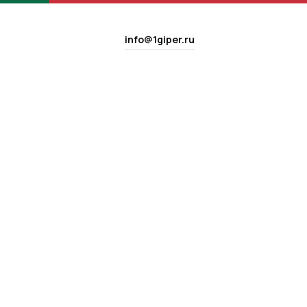
info@1giper.ru