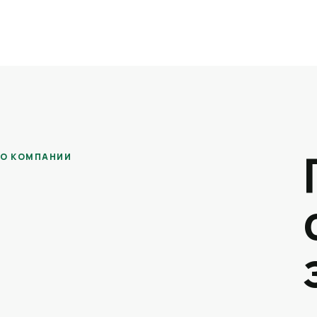
О КОМПАНИИ