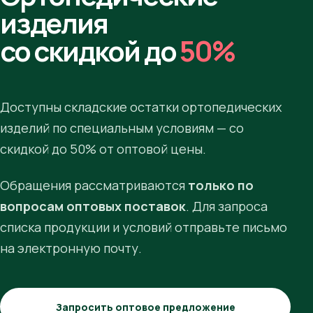
изделия
со скидкой до
50%
Доступны складские остатки ортопедических
изделий по специальным условиям — со
скидкой до 50% от оптовой цены.
Обращения рассматриваются
только по
вопросам оптовых поставок
. Для запроса
списка продукции и условий отправьте письмо
на электронную почту.
Запросить оптовое предложение