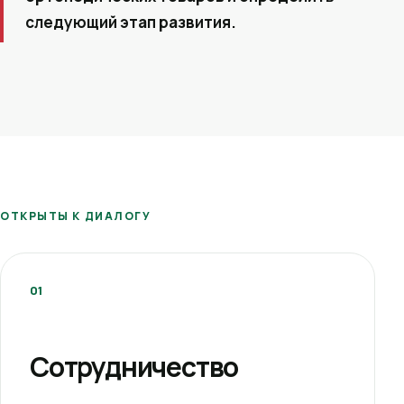
следующий этап развития.
ОТКРЫТЫ К ДИАЛОГУ
01
Сотрудничество