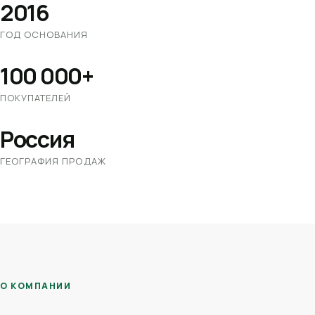
2016
ГОД ОСНОВАНИЯ
100 000+
ПОКУПАТЕЛЕЙ
Россия
ГЕОГРАФИЯ ПРОДАЖ
О КОМПАНИИ