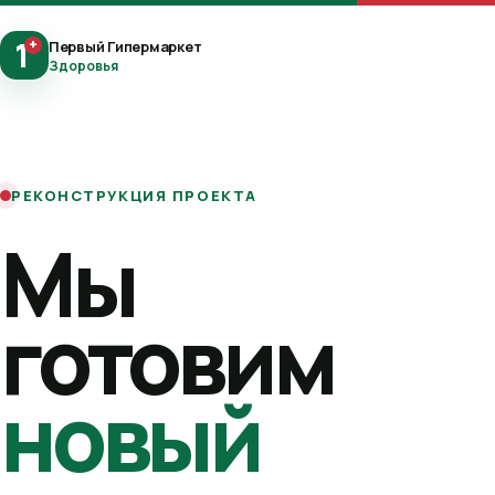
1
+
Первый Гипермаркет
Здоровья
РЕКОНСТРУКЦИЯ ПРОЕКТА
Мы
готовим
новый