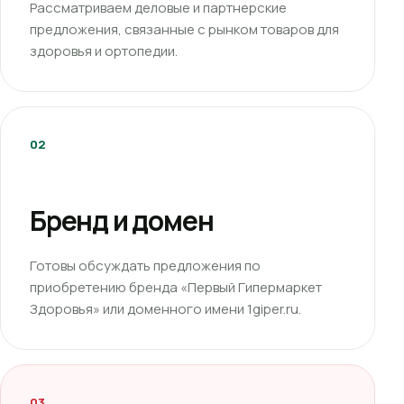
Рассматриваем деловые и партнерские
предложения, связанные с рынком товаров для
здоровья и ортопедии.
02
Бренд и домен
Готовы обсуждать предложения по
приобретению бренда «Первый Гипермаркет
Здоровья» или доменного имени 1giper.ru.
03