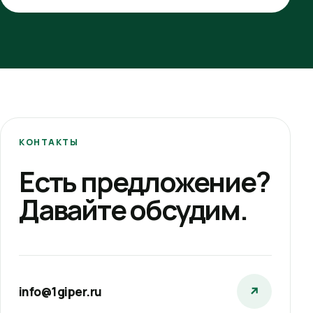
КОНТАКТЫ
Есть предложение?
Давайте обсудим.
info@1giper.ru
↗