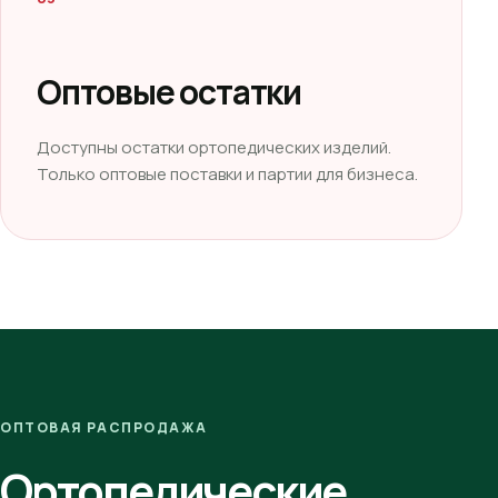
Оптовые остатки
Доступны остатки ортопедических изделий.
Только оптовые поставки и партии для бизнеса.
ОПТОВАЯ РАСПРОДАЖА
Ортопедические