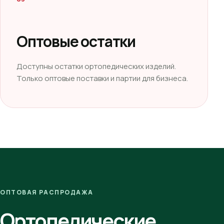
Оптовые остатки
Доступны остатки ортопедических изделий.
Только оптовые поставки и партии для бизнеса.
ОПТОВАЯ РАСПРОДАЖА
Ортопедические