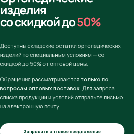
изделия
со скидкой до
50%
Доступны складские остатки ортопедических
изделий по специальным условиям — со
скидкой до 50% от оптовой цены.
Обращения рассматриваются
только по
вопросам оптовых поставок
. Для запроса
списка продукции и условий отправьте письмо
на электронную почту.
Запросить оптовое предложение