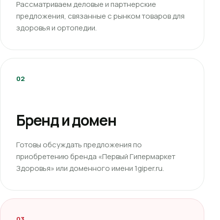
Рассматриваем деловые и партнерские
предложения, связанные с рынком товаров для
здоровья и ортопедии.
02
Бренд и домен
Готовы обсуждать предложения по
приобретению бренда «Первый Гипермаркет
Здоровья» или доменного имени 1giper.ru.
03