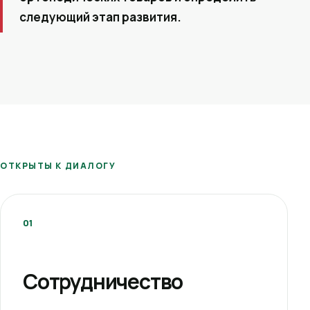
следующий этап развития.
ОТКРЫТЫ К ДИАЛОГУ
01
Сотрудничество