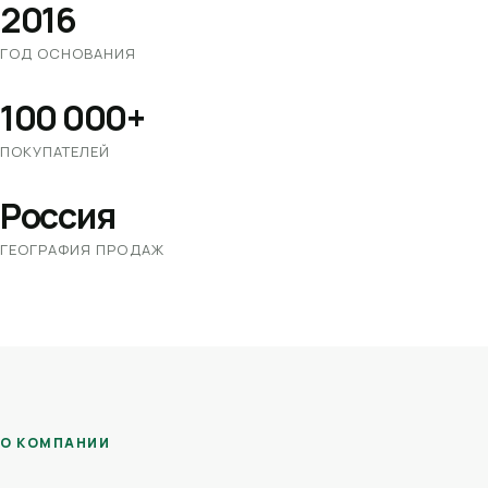
2016
ГОД ОСНОВАНИЯ
100 000+
ПОКУПАТЕЛЕЙ
Россия
ГЕОГРАФИЯ ПРОДАЖ
О КОМПАНИИ