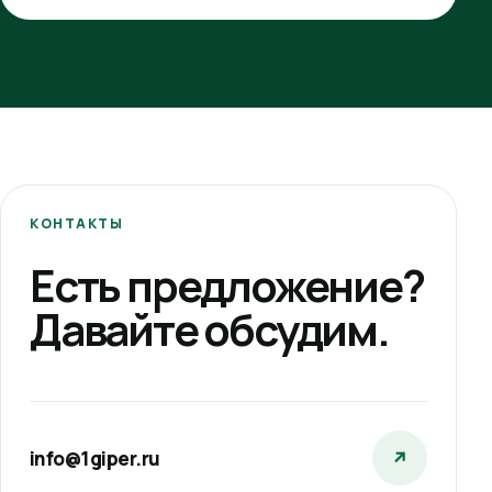
КОНТАКТЫ
Есть предложение?
Давайте обсудим.
info@1giper.ru
↗