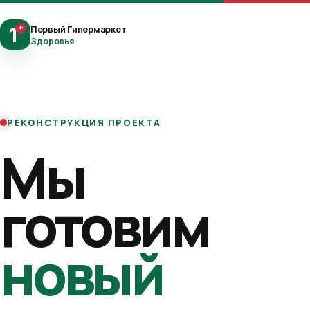
1
+
Первый Гипермаркет
Здоровья
РЕКОНСТРУКЦИЯ ПРОЕКТА
Мы
готовим
новый