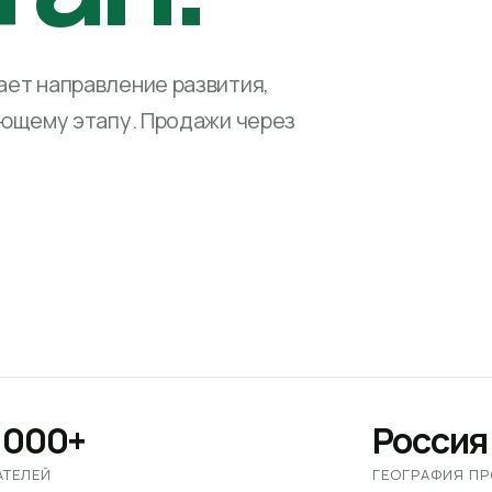
ет направление развития,
ующему этапу. Продажи через
 000+
Россия
АТЕЛЕЙ
ГЕОГРАФИЯ П