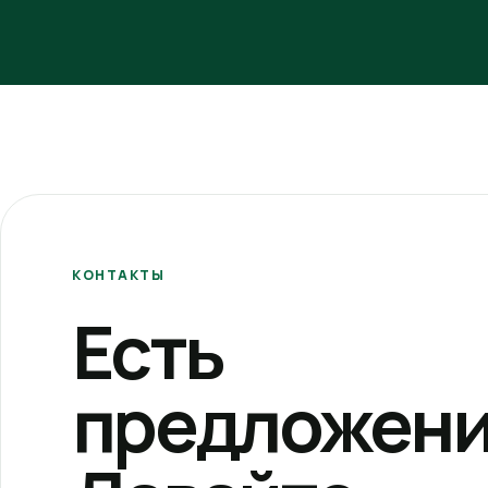
КОНТАКТЫ
Есть
предложени