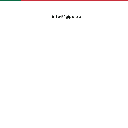
info@1giper.ru