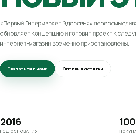
«Первый Гипермаркет Здоровья» переосмыслива
обновляет концепцию и готовит проект к след
интернет-магазин временно приостановлены.
Связаться с нами
Оптовые остатки
2016
100
ГОД ОСНОВАНИЯ
ПОКУП