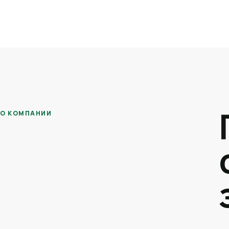
О КОМПАНИИ