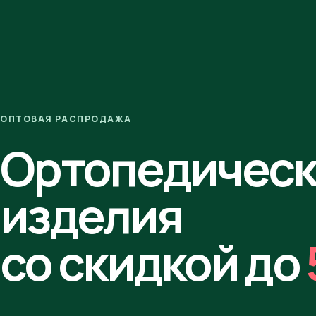
ОПТОВАЯ РАСПРОДАЖА
Ортопедичес
изделия
со скидкой до