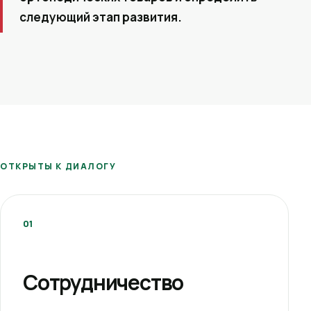
следующий этап развития.
ОТКРЫТЫ К ДИАЛОГУ
01
Сотрудничество