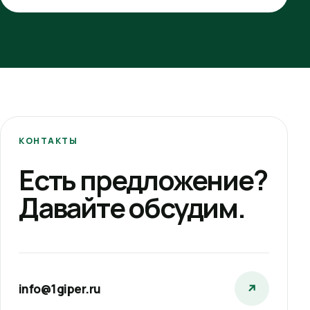
КОНТАКТЫ
Есть предложение?
Давайте обсудим.
info@1giper.ru
↗