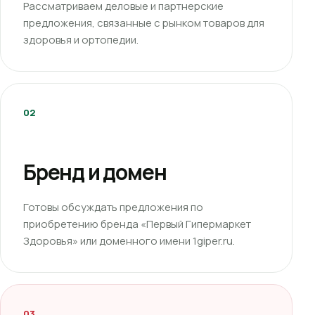
Рассматриваем деловые и партнерские
предложения, связанные с рынком товаров для
здоровья и ортопедии.
02
Бренд и домен
Готовы обсуждать предложения по
приобретению бренда «Первый Гипермаркет
Здоровья» или доменного имени 1giper.ru.
03