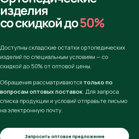
изделия
со скидкой до
50%
Доступны складские остатки ортопедических
изделий по специальным условиям — со
скидкой до 50% от оптовой цены.
Обращения рассматриваются
только по
вопросам оптовых поставок
. Для запроса
списка продукции и условий отправьте письмо
на электронную почту.
Запросить оптовое предложение