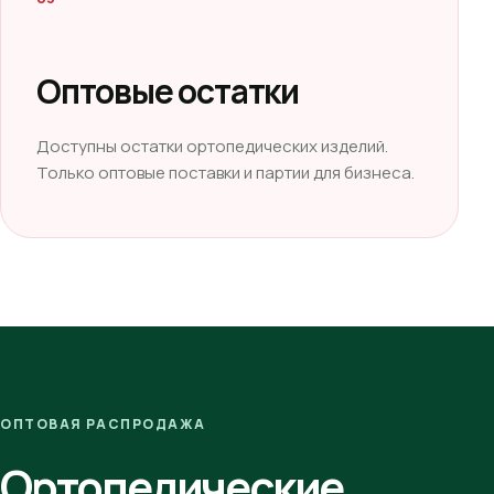
Оптовые остатки
Доступны остатки ортопедических изделий.
Только оптовые поставки и партии для бизнеса.
ОПТОВАЯ РАСПРОДАЖА
Ортопедические