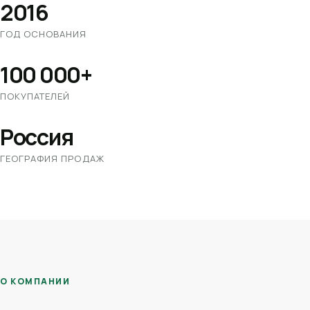
2016
ГОД ОСНОВАНИЯ
100 000+
ПОКУПАТЕЛЕЙ
Россия
ГЕОГРАФИЯ ПРОДАЖ
О КОМПАНИИ