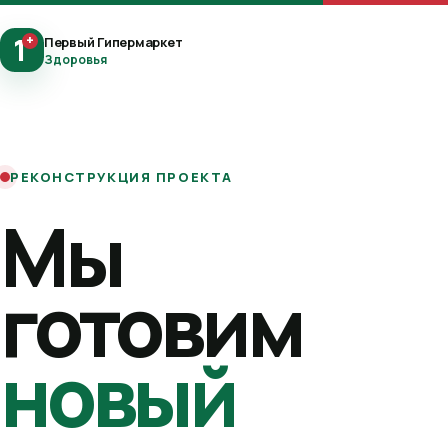
1
+
Первый Гипермаркет
Здоровья
РЕКОНСТРУКЦИЯ ПРОЕКТА
Мы
готовим
новый