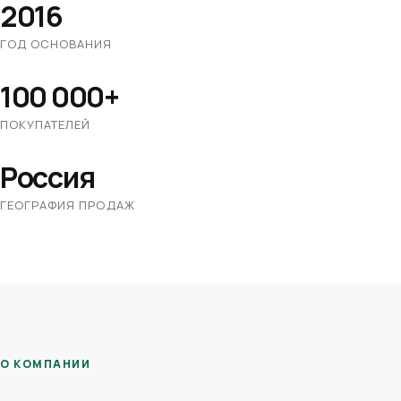
2016
ГОД ОСНОВАНИЯ
100 000+
ПОКУПАТЕЛЕЙ
Россия
ГЕОГРАФИЯ ПРОДАЖ
О КОМПАНИИ