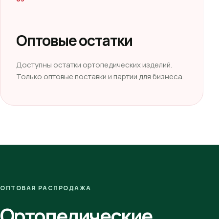
Оптовые остатки
Доступны остатки ортопедических изделий.
Только оптовые поставки и партии для бизнеса.
ОПТОВАЯ РАСПРОДАЖА
Ортопедические