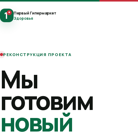
1
+
Первый Гипермаркет
Здоровья
РЕКОНСТРУКЦИЯ ПРОЕКТА
Мы
готовим
новый