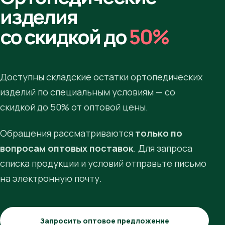
изделия
со скидкой до
50%
Доступны складские остатки ортопедических
изделий по специальным условиям — со
скидкой до 50% от оптовой цены.
Обращения рассматриваются
только по
вопросам оптовых поставок
. Для запроса
списка продукции и условий отправьте письмо
на электронную почту.
Запросить оптовое предложение