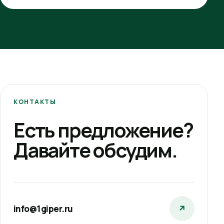
КОНТАКТЫ
Есть предложение?
Давайте обсудим.
info@1giper.ru
↗