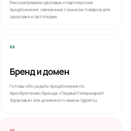
Рассматриваем деловые и партнерские
предложения, связанные с рынком товаров для
здоровья и ортопедии.
02
Бренд и домен
Готовы обсуждать предложения по
приобретению бренда «Первый Гипермаркет
Здоровья» или доменного имени 1giper.ru.
03