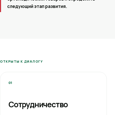
следующий этап развития.
ОТКРЫТЫ К ДИАЛОГУ
01
Сотрудничество