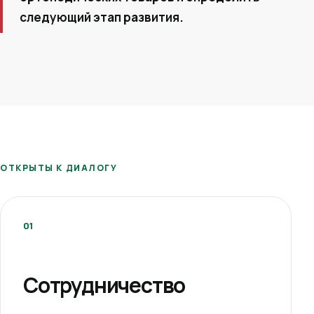
следующий этап развития.
ОТКРЫТЫ К ДИАЛОГУ
01
Сотрудничество