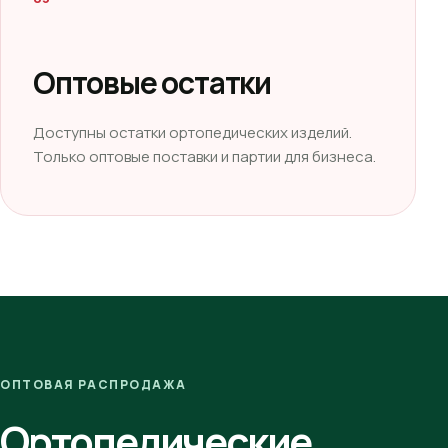
Оптовые остатки
Доступны остатки ортопедических изделий.
Только оптовые поставки и партии для бизнеса.
ОПТОВАЯ РАСПРОДАЖА
Ортопедические