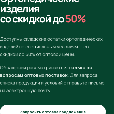
изделия
со скидкой до
50%
Доступны складские остатки ортопедических
изделий по специальным условиям — со
скидкой до 50% от оптовой цены.
Обращения рассматриваются
только по
вопросам оптовых поставок
. Для запроса
списка продукции и условий отправьте письмо
на электронную почту.
Запросить оптовое предложение