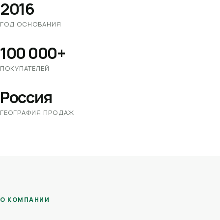
2016
ГОД ОСНОВАНИЯ
100 000+
ПОКУПАТЕЛЕЙ
Россия
ГЕОГРАФИЯ ПРОДАЖ
О КОМПАНИИ