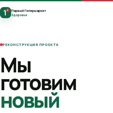
1
+
Первый Гипермаркет
Здоровья
РЕКОНСТРУКЦИЯ ПРОЕКТА
Мы
готовим
новый