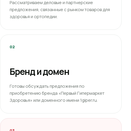
Рассматриваем деловые и партнерские
предложения, связанные с рынком товаров для
здоровья и ортопедии.
02
Бренд и домен
Готовы обсуждать предложения по
приобретению бренда «Первый Гипермаркет
Здоровья» или доменного имени 1giper.ru.
03