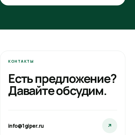
КОНТАКТЫ
Есть предложение?
Давайте обсудим.
info@1giper.ru
↗