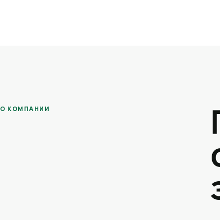
О КОМПАНИИ