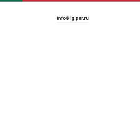
info@1giper.ru