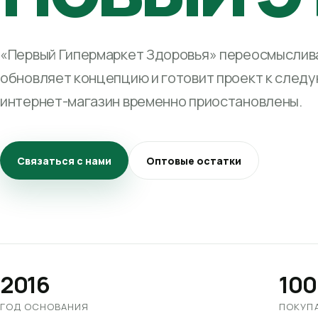
«Первый Гипермаркет Здоровья» переосмыслива
обновляет концепцию и готовит проект к след
интернет-магазин временно приостановлены.
Связаться с нами
Оптовые остатки
2016
100
ГОД ОСНОВАНИЯ
ПОКУП