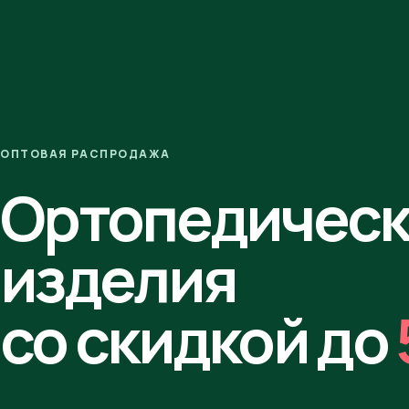
ОПТОВАЯ РАСПРОДАЖА
Ортопедичес
изделия
со скидкой до