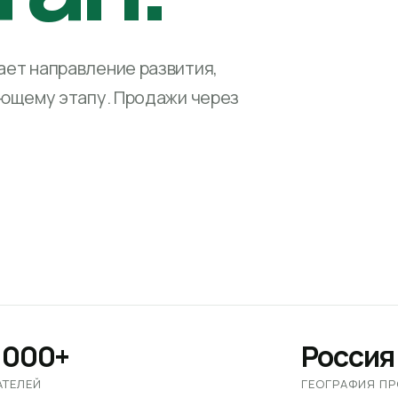
ет направление развития,
ующему этапу. Продажи через
 000+
Россия
АТЕЛЕЙ
ГЕОГРАФИЯ П