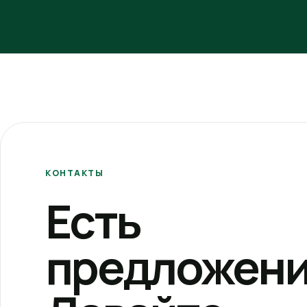
КОНТАКТЫ
Есть
предложени