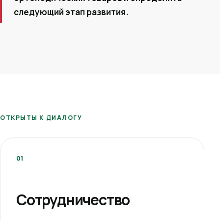
следующий этап развития.
ОТКРЫТЫ К ДИАЛОГУ
01
Сотрудничество