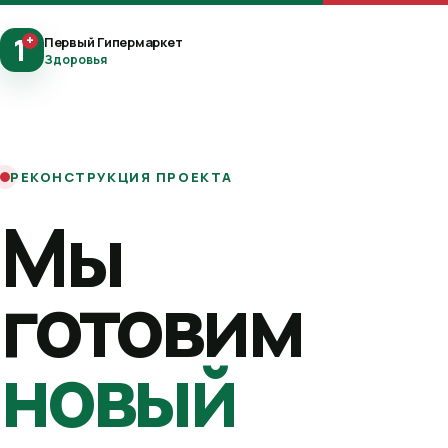
1
+
Первый Гипермаркет
Здоровья
РЕКОНСТРУКЦИЯ ПРОЕКТА
Мы
готовим
новый