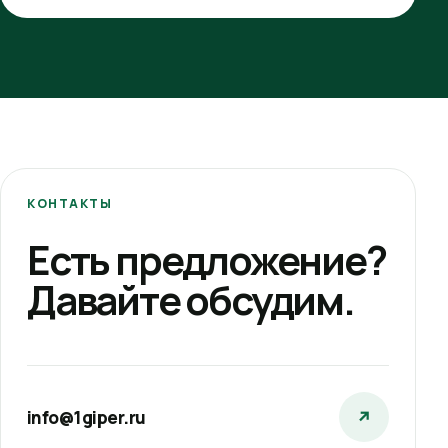
КОНТАКТЫ
Есть предложение?
Давайте обсудим.
info@1giper.ru
↗