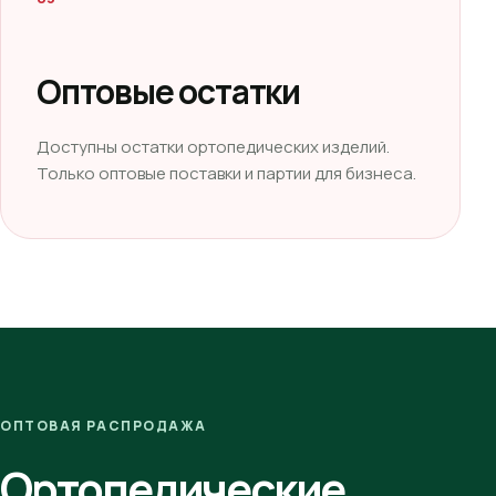
Оптовые остатки
Доступны остатки ортопедических изделий.
Только оптовые поставки и партии для бизнеса.
ОПТОВАЯ РАСПРОДАЖА
Ортопедические