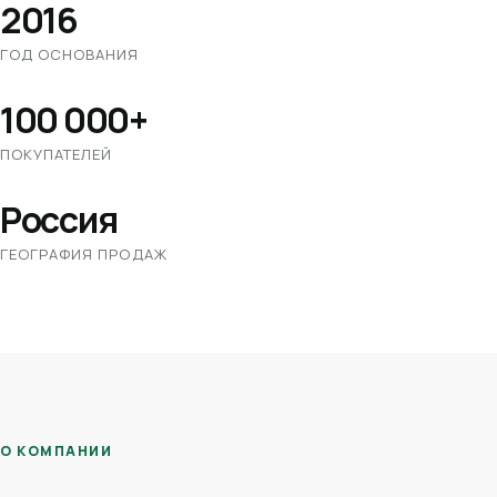
2016
ГОД ОСНОВАНИЯ
100 000+
ПОКУПАТЕЛЕЙ
Россия
ГЕОГРАФИЯ ПРОДАЖ
О КОМПАНИИ