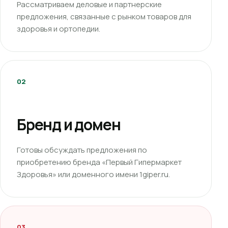
Рассматриваем деловые и партнерские
предложения, связанные с рынком товаров для
здоровья и ортопедии.
02
Бренд и домен
Готовы обсуждать предложения по
приобретению бренда «Первый Гипермаркет
Здоровья» или доменного имени 1giper.ru.
03