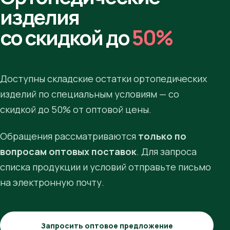
изделия
со скидкой до
50%
Доступны складские остатки ортопедических
изделий по специальным условиям — со
скидкой до 50% от оптовой цены.
Обращения рассматриваются
только по
вопросам оптовых поставок
. Для запроса
списка продукции и условий отправьте письмо
на электронную почту.
Запросить оптовое предложение