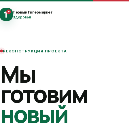
1
+
Первый Гипермаркет
Здоровья
РЕКОНСТРУКЦИЯ ПРОЕКТА
Мы
готовим
новый