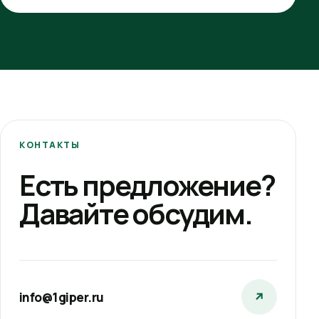
КОНТАКТЫ
Есть предложение?
Давайте обсудим.
info@1giper.ru
↗