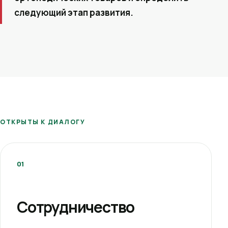
следующий этап развития.
ОТКРЫТЫ К ДИАЛОГУ
01
Сотрудничество