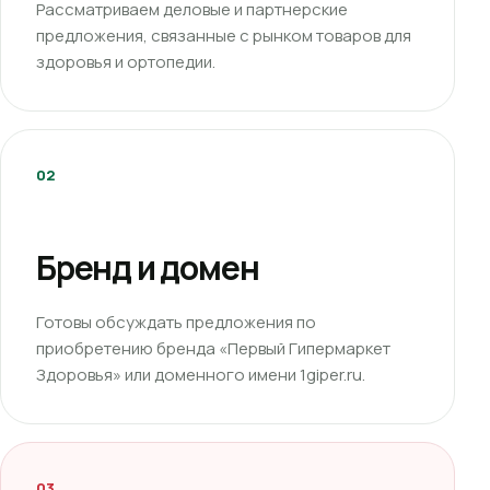
Рассматриваем деловые и партнерские
предложения, связанные с рынком товаров для
здоровья и ортопедии.
02
Бренд и домен
Готовы обсуждать предложения по
приобретению бренда «Первый Гипермаркет
Здоровья» или доменного имени 1giper.ru.
03