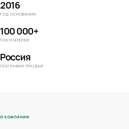
2016
ГОД ОСНОВАНИЯ
100 000+
ПОКУПАТЕЛЕЙ
Россия
ГЕОГРАФИЯ ПРОДАЖ
О КОМПАНИИ