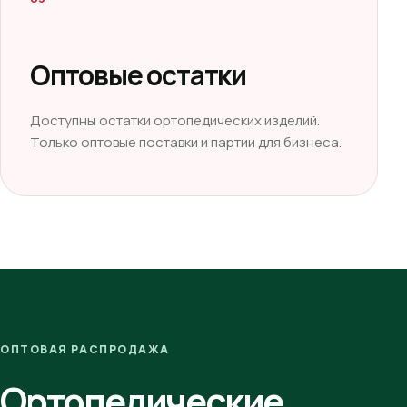
Оптовые остатки
Доступны остатки ортопедических изделий.
Только оптовые поставки и партии для бизнеса.
ОПТОВАЯ РАСПРОДАЖА
Ортопедические