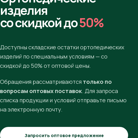
изделия
со скидкой до
50%
Доступны складские остатки ортопедических
изделий по специальным условиям — со
скидкой до 50% от оптовой цены.
Обращения рассматриваются
только по
вопросам оптовых поставок
. Для запроса
списка продукции и условий отправьте письмо
на электронную почту.
Запросить оптовое предложение