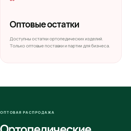
Оптовые остатки
Доступны остатки ортопедических изделий.
Только оптовые поставки и партии для бизнеса.
ОПТОВАЯ РАСПРОДАЖА
Ортопедические