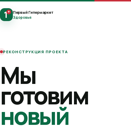
1
+
Первый Гипермаркет
Здоровья
РЕКОНСТРУКЦИЯ ПРОЕКТА
Мы
готовим
новый