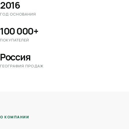
2016
ГОД ОСНОВАНИЯ
100 000+
ПОКУПАТЕЛЕЙ
Россия
ГЕОГРАФИЯ ПРОДАЖ
О КОМПАНИИ