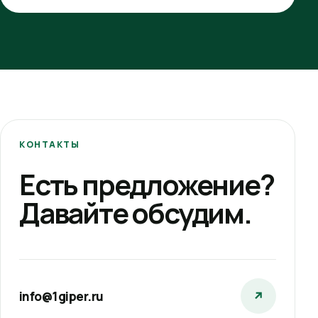
КОНТАКТЫ
Есть предложение?
Давайте обсудим.
info@1giper.ru
↗