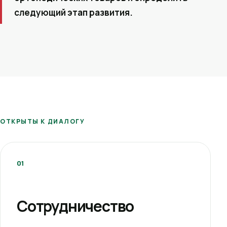
следующий этап развития.
ОТКРЫТЫ К ДИАЛОГУ
01
Сотрудничество