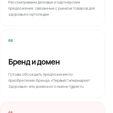
Рассматриваем деловые и партнерские
предложения, связанные с рынком товаров для
здоровья и ортопедии.
02
Бренд и домен
Готовы обсуждать предложения по
приобретению бренда «Первый Гипермаркет
Здоровья» или доменного имени 1giper.ru.
03