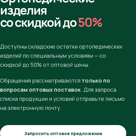
изделия
со скидкой до
50%
Доступны складские остатки ортопедических
изделий по специальным условиям — со
скидкой до 50% от оптовой цены.
Обращения рассматриваются
только по
вопросам оптовых поставок
. Для запроса
списка продукции и условий отправьте письмо
на электронную почту.
Запросить оптовое предложение