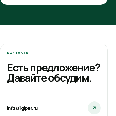
КОНТАКТЫ
Есть предложение?
Давайте обсудим.
info@1giper.ru
↗