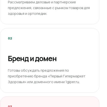
Рассматриваем деловые и партнерские
предложения, связанные с рынком товаров для
здоровья и ортопедии.
02
Бренд и домен
Готовы обсуждать предложения по
приобретению бренда «Первый Гипермаркет
Здоровья» или доменного имени 1giper.ru.
03