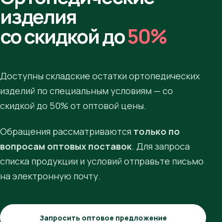
изделия
со скидкой до
50%
Доступны складские остатки ортопедических
изделий по специальным условиям — со
скидкой до 50% от оптовой цены.
Обращения рассматриваются
только по
вопросам оптовых поставок
. Для запроса
списка продукции и условий отправьте письмо
на электронную почту.
Запросить оптовое предложение