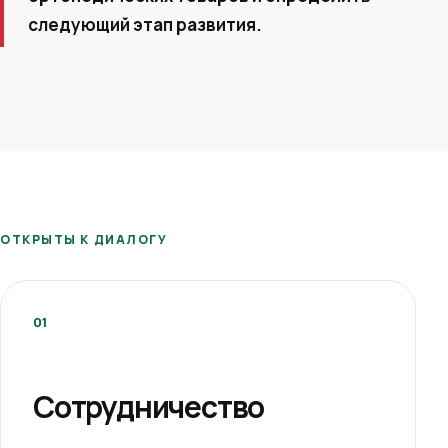
следующий этап развития.
ОТКРЫТЫ К ДИАЛОГУ
01
Сотрудничество