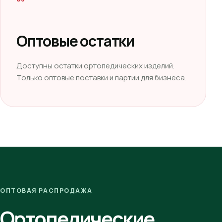
Оптовые остатки
Доступны остатки ортопедических изделий.
Только оптовые поставки и партии для бизнеса.
ОПТОВАЯ РАСПРОДАЖА
Ортопедические