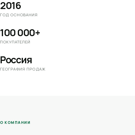
2016
ГОД ОСНОВАНИЯ
100 000+
ПОКУПАТЕЛЕЙ
Россия
ГЕОГРАФИЯ ПРОДАЖ
О КОМПАНИИ