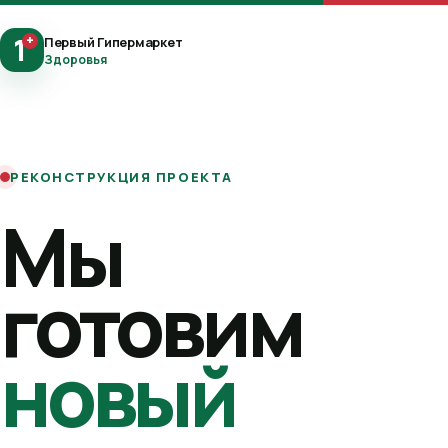
1
+
Первый Гипермаркет
Здоровья
РЕКОНСТРУКЦИЯ ПРОЕКТА
Мы
готовим
новый