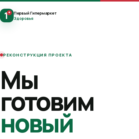
1
+
Первый Гипермаркет
Здоровья
РЕКОНСТРУКЦИЯ ПРОЕКТА
Мы
готовим
новый