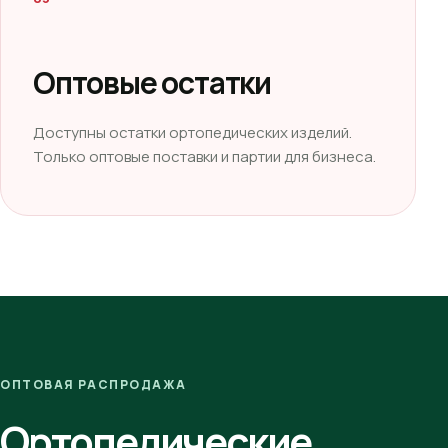
Оптовые остатки
Доступны остатки ортопедических изделий.
Только оптовые поставки и партии для бизнеса.
ОПТОВАЯ РАСПРОДАЖА
Ортопедические