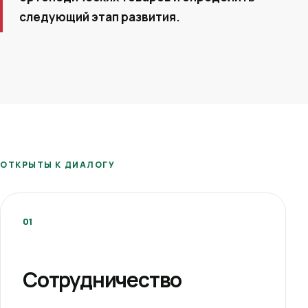
следующий этап развития.
ОТКРЫТЫ К ДИАЛОГУ
01
Сотрудничество