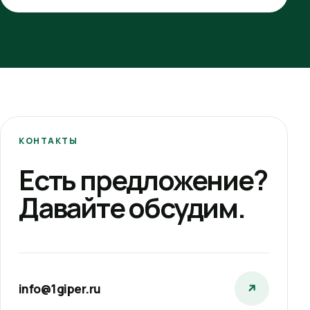
КОНТАКТЫ
Есть предложение?
Давайте обсудим.
info@1giper.ru
↗