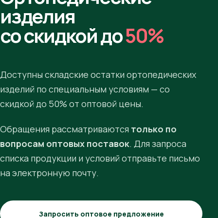
изделия
со скидкой до
50%
Доступны складские остатки ортопедических
изделий по специальным условиям — со
скидкой до 50% от оптовой цены.
Обращения рассматриваются
только по
вопросам оптовых поставок
. Для запроса
списка продукции и условий отправьте письмо
на электронную почту.
Запросить оптовое предложение