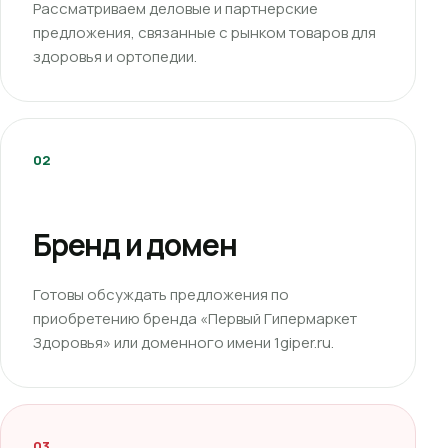
Рассматриваем деловые и партнерские
предложения, связанные с рынком товаров для
здоровья и ортопедии.
02
Бренд и домен
Готовы обсуждать предложения по
приобретению бренда «Первый Гипермаркет
Здоровья» или доменного имени 1giper.ru.
03