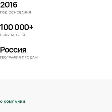
2016
ГОД ОСНОВАНИЯ
100 000+
ПОКУПАТЕЛЕЙ
Россия
ГЕОГРАФИЯ ПРОДАЖ
О КОМПАНИИ