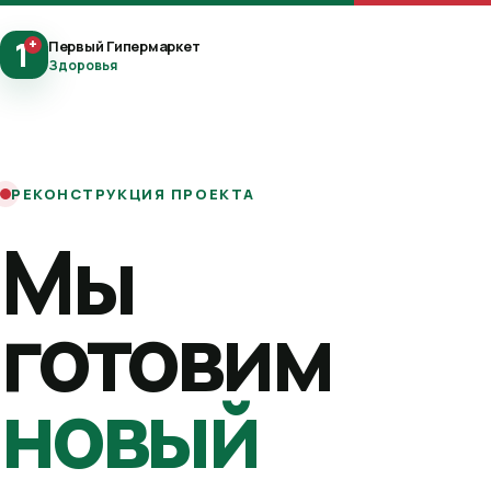
1
+
Первый Гипермаркет
Здоровья
РЕКОНСТРУКЦИЯ ПРОЕКТА
Мы
готовим
новый