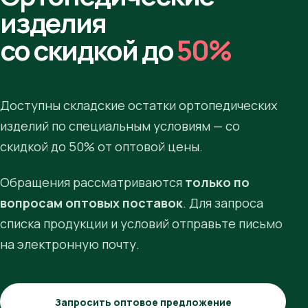
изделия
со скидкой до
50%
Доступны складские остатки ортопедических
изделий по специальным условиям — со
скидкой до 50% от оптовой цены.
Обращения рассматриваются
только по
вопросам оптовых поставок
. Для запроса
списка продукции и условий отправьте письмо
на электронную почту.
Запросить оптовое предложение