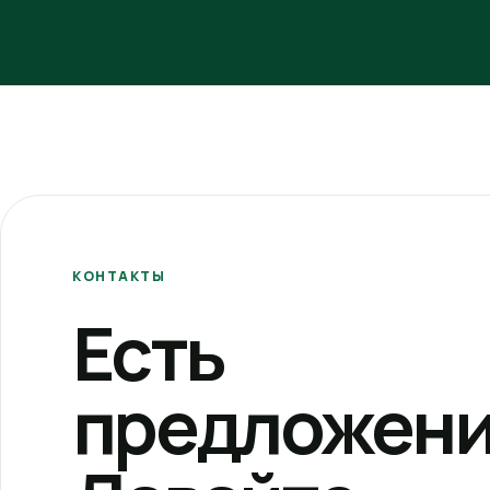
КОНТАКТЫ
Есть
предложени