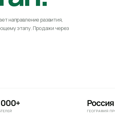
ет направление развития,
ующему этапу. Продажи через
 000+
Россия
АТЕЛЕЙ
ГЕОГРАФИЯ П