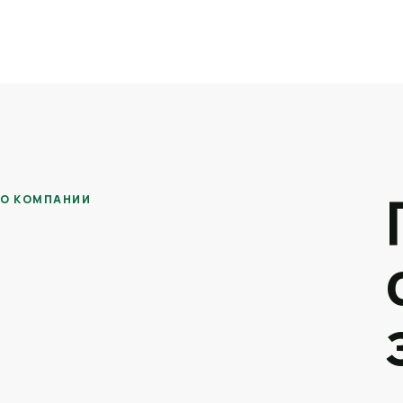
О КОМПАНИИ