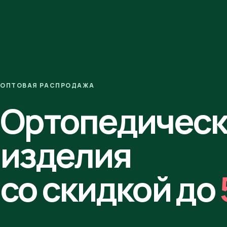
ОПТОВАЯ РАСПРОДАЖА
Ортопедичес
изделия
со скидкой до