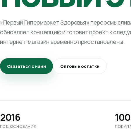
«Первый Гипермаркет Здоровья» переосмыслива
обновляет концепцию и готовит проект к след
интернет-магазин временно приостановлены.
Связаться с нами
Оптовые остатки
2016
100
ГОД ОСНОВАНИЯ
ПОКУП