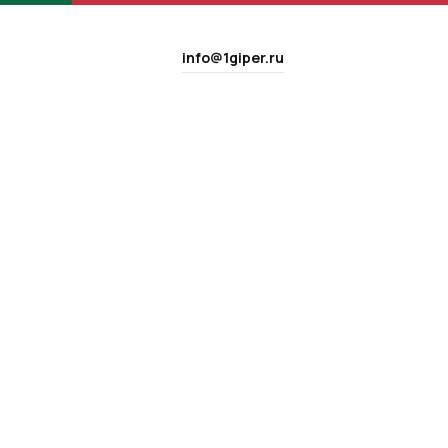
info@1giper.ru