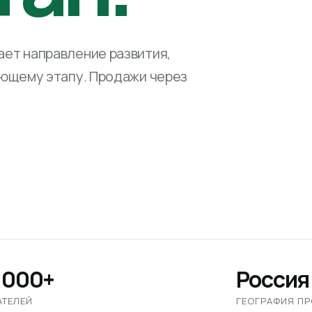
ет направление развития,
ующему этапу. Продажи через
 000+
Россия
АТЕЛЕЙ
ГЕОГРАФИЯ П