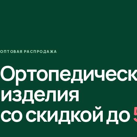
ОПТОВАЯ РАСПРОДАЖА
Ортопедичес
изделия
со скидкой до