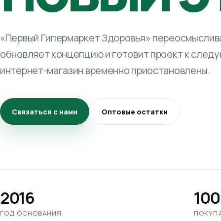
«Первый Гипермаркет Здоровья» переосмыслива
обновляет концепцию и готовит проект к след
интернет-магазин временно приостановлены.
Связаться с нами
Оптовые остатки
2016
100
ГОД ОСНОВАНИЯ
ПОКУП