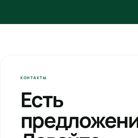
КОНТАКТЫ
Есть
предложени