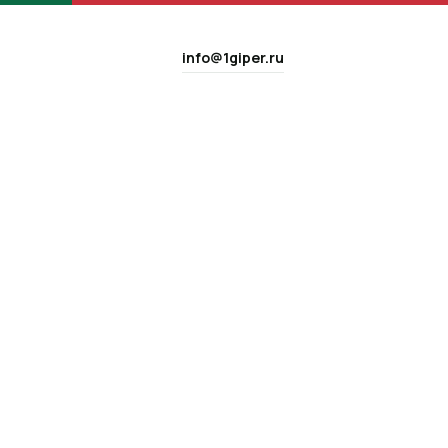
info@1giper.ru