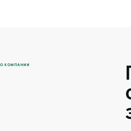
О КОМПАНИИ