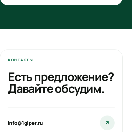
КОНТАКТЫ
Есть предложение?
Давайте обсудим.
info@1giper.ru
↗