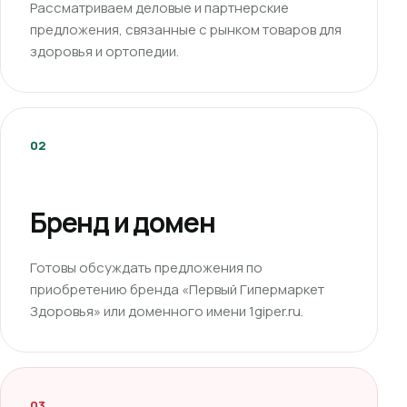
Рассматриваем деловые и партнерские
предложения, связанные с рынком товаров для
здоровья и ортопедии.
02
Бренд и домен
Готовы обсуждать предложения по
приобретению бренда «Первый Гипермаркет
Здоровья» или доменного имени 1giper.ru.
03