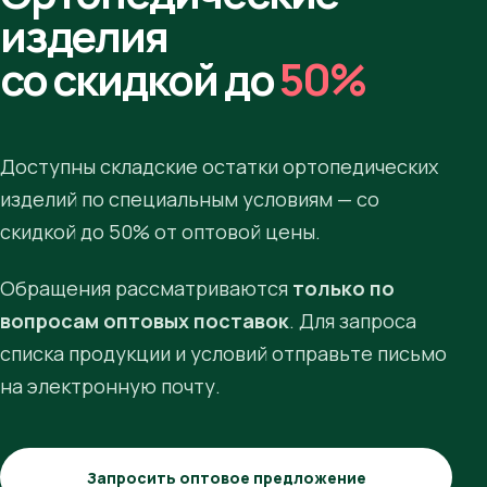
изделия
со скидкой до
50%
Доступны складские остатки ортопедических
изделий по специальным условиям — со
скидкой до 50% от оптовой цены.
Обращения рассматриваются
только по
вопросам оптовых поставок
. Для запроса
списка продукции и условий отправьте письмо
на электронную почту.
Запросить оптовое предложение