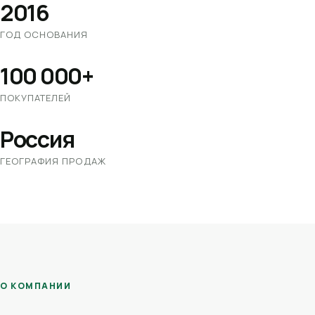
2016
ГОД ОСНОВАНИЯ
100 000+
ПОКУПАТЕЛЕЙ
Россия
ГЕОГРАФИЯ ПРОДАЖ
О КОМПАНИИ