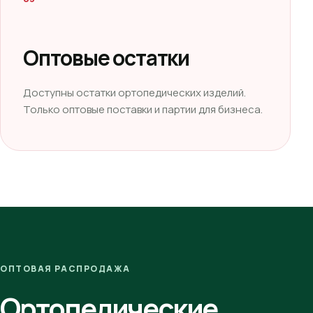
Оптовые остатки
Доступны остатки ортопедических изделий.
Только оптовые поставки и партии для бизнеса.
ОПТОВАЯ РАСПРОДАЖА
Ортопедические