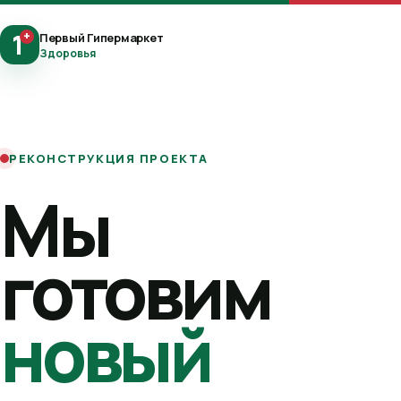
1
+
Первый Гипермаркет
Здоровья
РЕКОНСТРУКЦИЯ ПРОЕКТА
Мы
готовим
новый