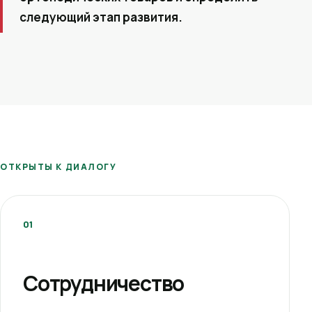
следующий этап развития.
ОТКРЫТЫ К ДИАЛОГУ
01
Сотрудничество