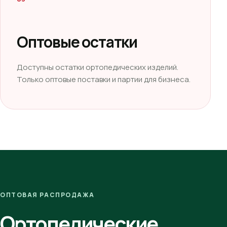
Оптовые остатки
Доступны остатки ортопедических изделий.
Только оптовые поставки и партии для бизнеса.
ОПТОВАЯ РАСПРОДАЖА
Ортопедические