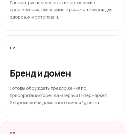
Рассматриваем деловые и партнерские
предложения, связанные с рынком товаров для
здоровья и ортопедии.
02
Бренд и домен
Готовы обсуждать предложения по
приобретению бренда «Первый Гипермаркет
Здоровья» или доменного имени 1giper.ru.
03