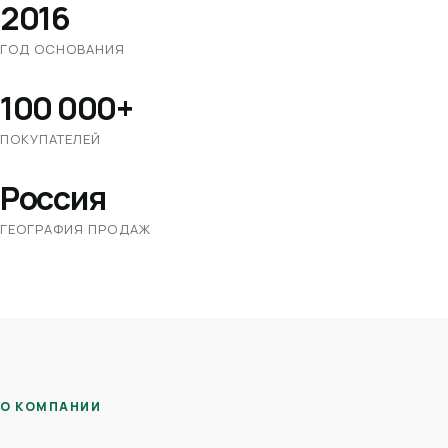
2016
ГОД ОСНОВАНИЯ
100 000+
ПОКУПАТЕЛЕЙ
Россия
ГЕОГРАФИЯ ПРОДАЖ
О КОМПАНИИ