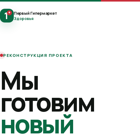
1
+
Первый Гипермаркет
Здоровья
РЕКОНСТРУКЦИЯ ПРОЕКТА
Мы
готовим
новый