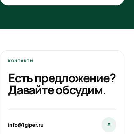
КОНТАКТЫ
Есть предложение?
Давайте обсудим.
info@1giper.ru
↗