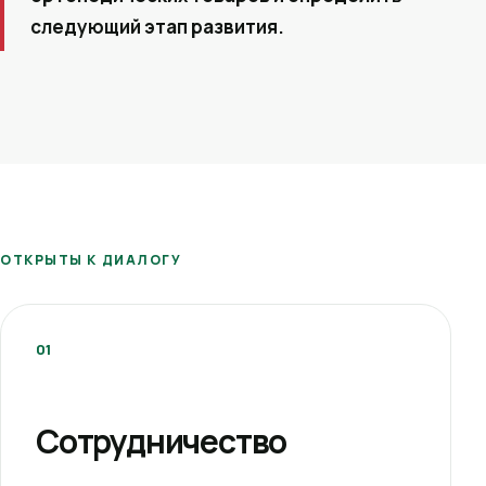
следующий этап развития.
ОТКРЫТЫ К ДИАЛОГУ
01
Сотрудничество