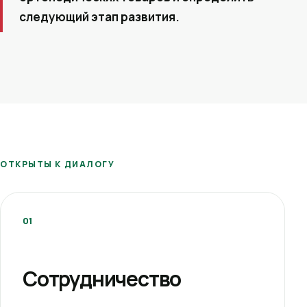
следующий этап развития.
ОТКРЫТЫ К ДИАЛОГУ
01
Сотрудничество