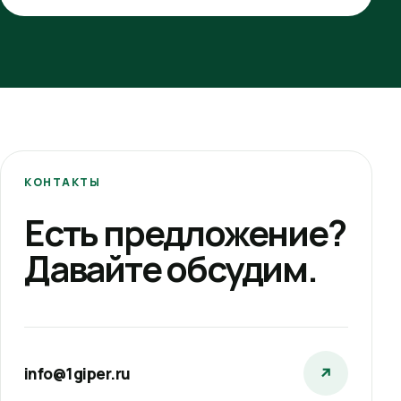
КОНТАКТЫ
Есть предложение?
Давайте обсудим.
info@1giper.ru
↗