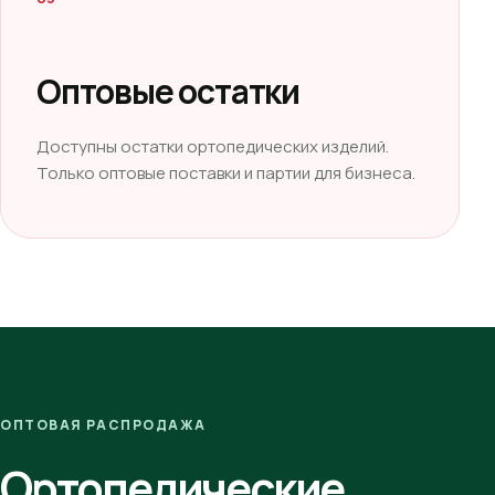
Оптовые остатки
Доступны остатки ортопедических изделий.
Только оптовые поставки и партии для бизнеса.
ОПТОВАЯ РАСПРОДАЖА
Ортопедические