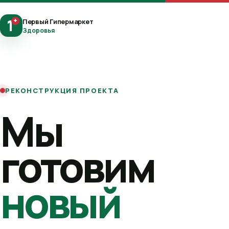
1
+
Первый Гипермаркет
Здоровья
РЕКОНСТРУКЦИЯ ПРОЕКТА
Мы
готовим
новый