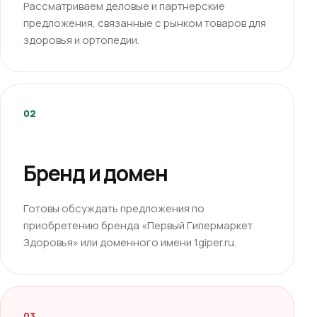
Рассматриваем деловые и партнерские
предложения, связанные с рынком товаров для
здоровья и ортопедии.
02
Бренд и домен
Готовы обсуждать предложения по
приобретению бренда «Первый Гипермаркет
Здоровья» или доменного имени 1giper.ru.
03