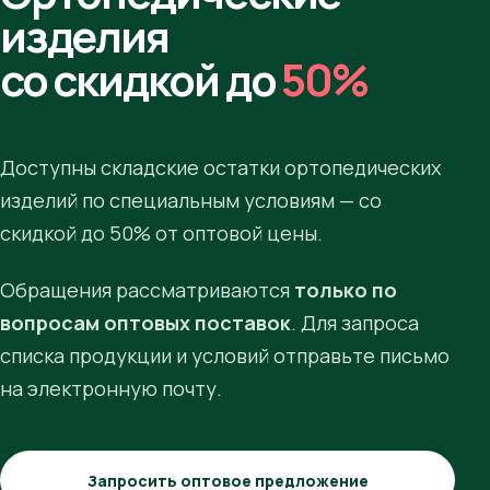
изделия
со скидкой до
50%
Доступны складские остатки ортопедических
изделий по специальным условиям — со
скидкой до 50% от оптовой цены.
Обращения рассматриваются
только по
вопросам оптовых поставок
. Для запроса
списка продукции и условий отправьте письмо
на электронную почту.
Запросить оптовое предложение