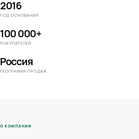
2016
ГОД ОСНОВАНИЯ
100 000+
ПОКУПАТЕЛЕЙ
Россия
ГЕОГРАФИЯ ПРОДАЖ
О КОМПАНИИ