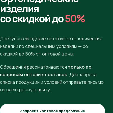
изделия
со скидкой до
50%
Доступны складские остатки ортопедических
изделий по специальным условиям — со
скидкой до 50% от оптовой цены.
Обращения рассматриваются
только по
вопросам оптовых поставок
. Для запроса
списка продукции и условий отправьте письмо
на электронную почту.
Запросить оптовое предложение