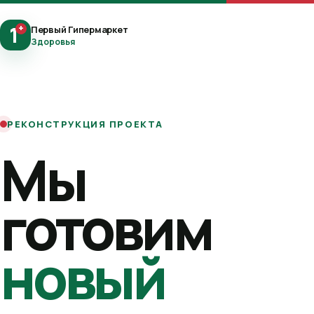
1
+
Первый Гипермаркет
Здоровья
РЕКОНСТРУКЦИЯ ПРОЕКТА
Мы
готовим
новый