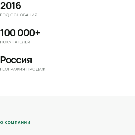
2016
ГОД ОСНОВАНИЯ
100 000+
ПОКУПАТЕЛЕЙ
Россия
ГЕОГРАФИЯ ПРОДАЖ
О КОМПАНИИ