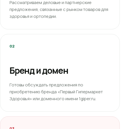
Рассматриваем деловые и партнерские
предложения, связанные с рынком товаров для
здоровья и ортопедии.
02
Бренд и домен
Готовы обсуждать предложения по
приобретению бренда «Первый Гипермаркет
Здоровья» или доменного имени 1giper.ru.
03