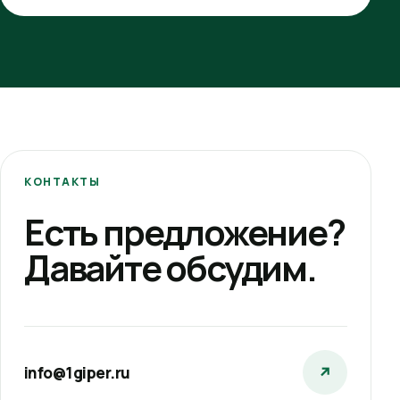
КОНТАКТЫ
Есть предложение?
Давайте обсудим.
info@1giper.ru
↗