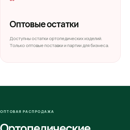
Оптовые остатки
Доступны остатки ортопедических изделий.
Только оптовые поставки и партии для бизнеса.
ОПТОВАЯ РАСПРОДАЖА
Ортопедические