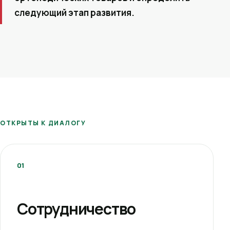
следующий этап развития.
ОТКРЫТЫ К ДИАЛОГУ
01
Сотрудничество