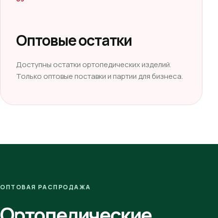
Оптовые остатки
Доступны остатки ортопедических изделий.
Только оптовые поставки и партии для бизнеса.
ОПТОВАЯ РАСПРОДАЖА
Ортопедические