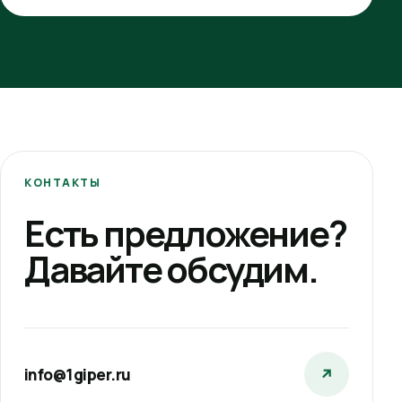
КОНТАКТЫ
Есть предложение?
Давайте обсудим.
info@1giper.ru
↗