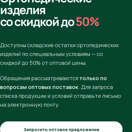
изделия
со скидкой до
50%
Доступны складские остатки ортопедических
изделий по специальным условиям — со
скидкой до 50% от оптовой цены.
Обращения рассматриваются
только по
вопросам оптовых поставок
. Для запроса
списка продукции и условий отправьте письмо
на электронную почту.
Запросить оптовое предложение