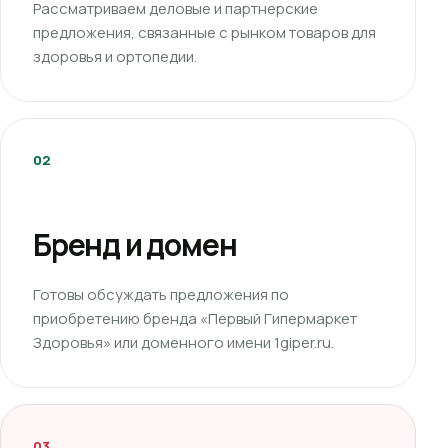
Рассматриваем деловые и партнерские
предложения, связанные с рынком товаров для
здоровья и ортопедии.
02
Бренд и домен
Готовы обсуждать предложения по
приобретению бренда «Первый Гипермаркет
Здоровья» или доменного имени 1giper.ru.
03