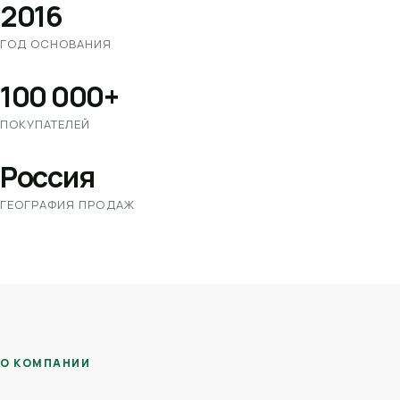
2016
ГОД ОСНОВАНИЯ
100 000+
ПОКУПАТЕЛЕЙ
Россия
ГЕОГРАФИЯ ПРОДАЖ
О КОМПАНИИ