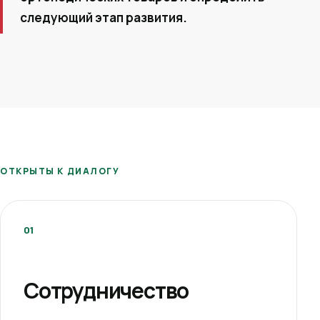
следующий этап развития.
ОТКРЫТЫ К ДИАЛОГУ
01
Сотрудничество