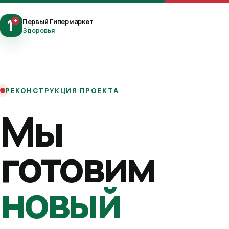
1
+
Первый Гипермаркет
Здоровья
РЕКОНСТРУКЦИЯ ПРОЕКТА
Мы
готовим
новый