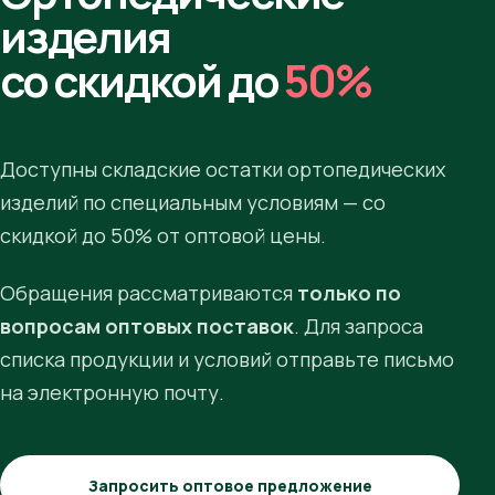
изделия
со скидкой до
50%
Доступны складские остатки ортопедических
изделий по специальным условиям — со
скидкой до 50% от оптовой цены.
Обращения рассматриваются
только по
вопросам оптовых поставок
. Для запроса
списка продукции и условий отправьте письмо
на электронную почту.
Запросить оптовое предложение