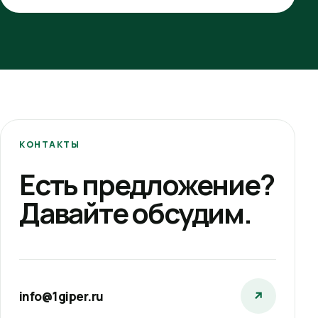
КОНТАКТЫ
Есть предложение?
Давайте обсудим.
info@1giper.ru
↗