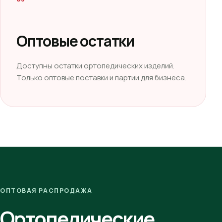
Оптовые остатки
Доступны остатки ортопедических изделий.
Только оптовые поставки и партии для бизнеса.
ОПТОВАЯ РАСПРОДАЖА
Ортопедические