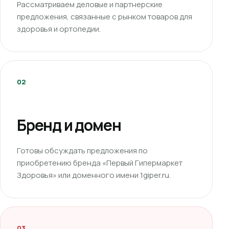
Рассматриваем деловые и партнерские
предложения, связанные с рынком товаров для
здоровья и ортопедии.
02
Бренд и домен
Готовы обсуждать предложения по
приобретению бренда «Первый Гипермаркет
Здоровья» или доменного имени 1giper.ru.
03