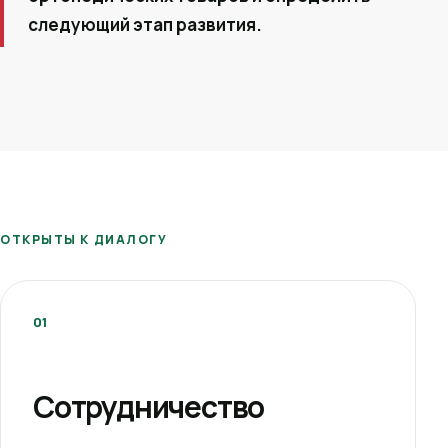
следующий этап развития.
ОТКРЫТЫ К ДИАЛОГУ
01
Сотрудничество