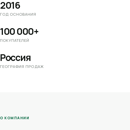
2016
ГОД ОСНОВАНИЯ
100 000+
ПОКУПАТЕЛЕЙ
Россия
ГЕОГРАФИЯ ПРОДАЖ
О КОМПАНИИ