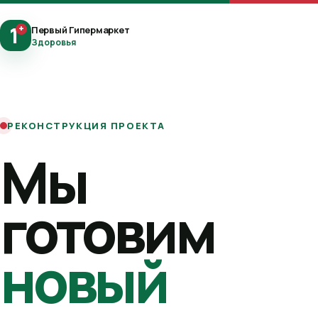
1
+
Первый Гипермаркет
Здоровья
РЕКОНСТРУКЦИЯ ПРОЕКТА
Мы
готовим
новый