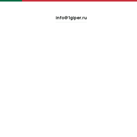
info@1giper.ru