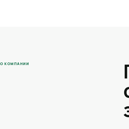
О КОМПАНИИ