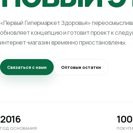
«Первый Гипермаркет Здоровья» переосмыслива
обновляет концепцию и готовит проект к след
интернет-магазин временно приостановлены.
Связаться с нами
Оптовые остатки
2016
100
ГОД ОСНОВАНИЯ
ПОКУП