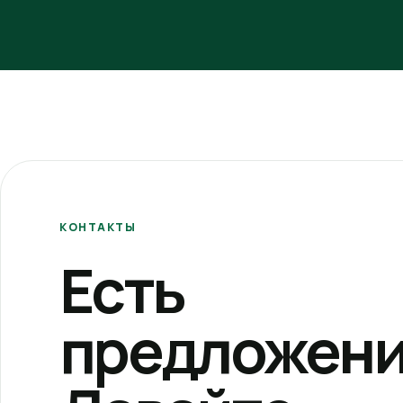
КОНТАКТЫ
Есть
предложени