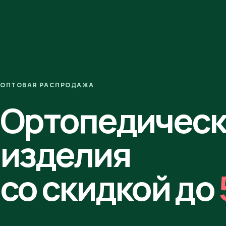
ОПТОВАЯ РАСПРОДАЖА
Ортопедичес
изделия
со скидкой до