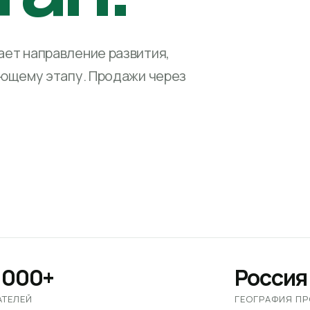
ет направление развития,
ующему этапу. Продажи через
 000+
Россия
АТЕЛЕЙ
ГЕОГРАФИЯ П