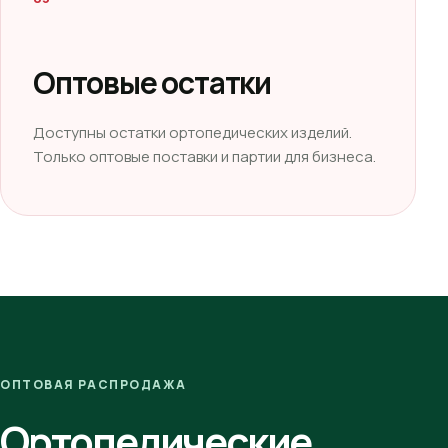
Оптовые остатки
Доступны остатки ортопедических изделий.
Только оптовые поставки и партии для бизнеса.
ОПТОВАЯ РАСПРОДАЖА
Ортопедические