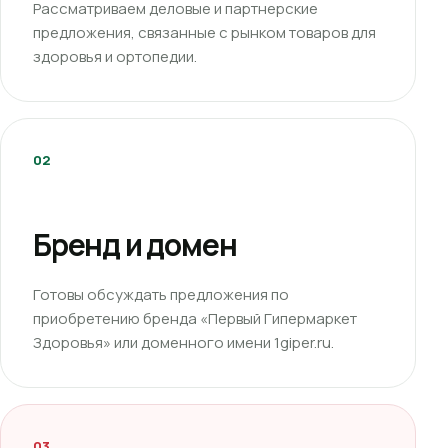
Рассматриваем деловые и партнерские
предложения, связанные с рынком товаров для
здоровья и ортопедии.
02
Бренд и домен
Готовы обсуждать предложения по
приобретению бренда «Первый Гипермаркет
Здоровья» или доменного имени 1giper.ru.
03