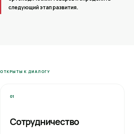
следующий этап развития.
ОТКРЫТЫ К ДИАЛОГУ
01
Сотрудничество