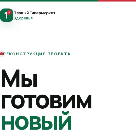
1
+
Первый Гипермаркет
Здоровья
РЕКОНСТРУКЦИЯ ПРОЕКТА
Мы
готовим
новый