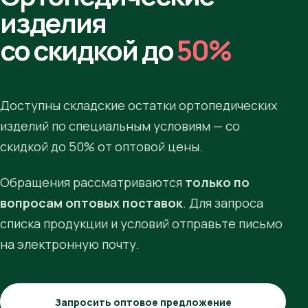
изделия
со скидкой до
50%
Доступны складские остатки ортопедических
изделий по специальным условиям — со
скидкой до 50% от оптовой цены.
Обращения рассматриваются
только по
вопросам оптовых поставок
. Для запроса
списка продукции и условий отправьте письмо
на электронную почту.
Запросить оптовое предложение