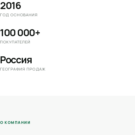
2016
ГОД ОСНОВАНИЯ
100 000+
ПОКУПАТЕЛЕЙ
Россия
ГЕОГРАФИЯ ПРОДАЖ
О КОМПАНИИ