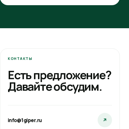
КОНТАКТЫ
Есть предложение?
Давайте обсудим.
info@1giper.ru
↗