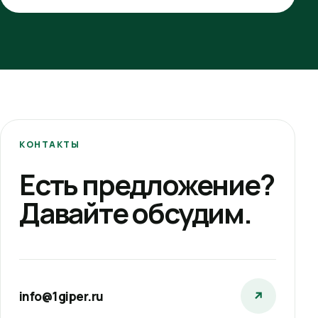
КОНТАКТЫ
Есть предложение?
Давайте обсудим.
info@1giper.ru
↗