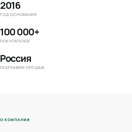
2016
ГОД ОСНОВАНИЯ
100 000+
ПОКУПАТЕЛЕЙ
Россия
ГЕОГРАФИЯ ПРОДАЖ
О КОМПАНИИ