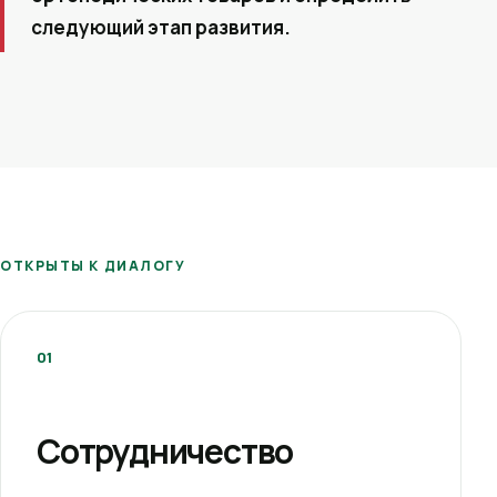
следующий этап развития.
ОТКРЫТЫ К ДИАЛОГУ
01
Сотрудничество