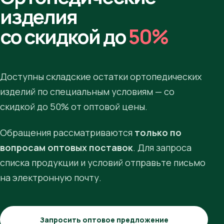
изделия
со скидкой до
50%
Доступны складские остатки ортопедических
изделий по специальным условиям — со
скидкой до 50% от оптовой цены.
Обращения рассматриваются
только по
вопросам оптовых поставок
. Для запроса
списка продукции и условий отправьте письмо
на электронную почту.
Запросить оптовое предложение