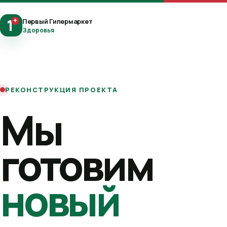
1
+
Первый Гипермаркет
Здоровья
РЕКОНСТРУКЦИЯ ПРОЕКТА
Мы
готовим
новый