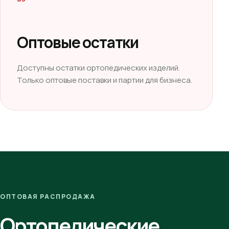
Оптовые остатки
Доступны остатки ортопедических изделий.
Только оптовые поставки и партии для бизнеса.
ОПТОВАЯ РАСПРОДАЖА
Ортопедические