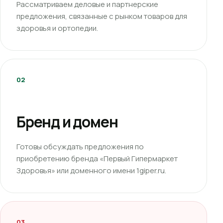
Рассматриваем деловые и партнерские
предложения, связанные с рынком товаров для
здоровья и ортопедии.
02
Бренд и домен
Готовы обсуждать предложения по
приобретению бренда «Первый Гипермаркет
Здоровья» или доменного имени 1giper.ru.
03