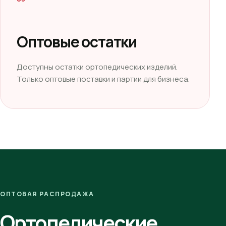
Оптовые остатки
Доступны остатки ортопедических изделий.
Только оптовые поставки и партии для бизнеса.
ОПТОВАЯ РАСПРОДАЖА
Ортопедические