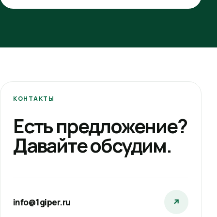
КОНТАКТЫ
Есть предложение?
Давайте обсудим.
info@1giper.ru
↗