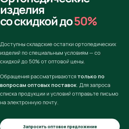
изделия
со скидкой до
50%
Доступны складские остатки ортопедических
изделий по специальным условиям — со
скидкой до 50% от оптовой цены.
Обращения рассматриваются
только по
вопросам оптовых поставок
. Для запроса
списка продукции и условий отправьте письмо
на электронную почту.
Запросить оптовое предложение