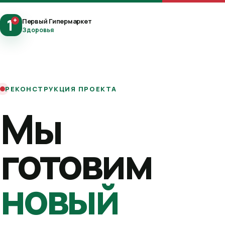
1
+
Первый Гипермаркет
Здоровья
РЕКОНСТРУКЦИЯ ПРОЕКТА
Мы
готовим
новый