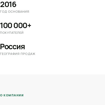
2016
ГОД ОСНОВАНИЯ
100 000+
ПОКУПАТЕЛЕЙ
Россия
ГЕОГРАФИЯ ПРОДАЖ
О КОМПАНИИ