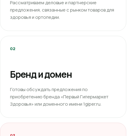
Рассматриваем деловые и партнерские
предложения, связанные с рынком товаров для
здоровья и ортопедии.
02
Бренд и домен
Готовы обсуждать предложения по
приобретению бренда «Первый Гипермаркет
Здоровья» или доменного имени 1giper.ru.
03