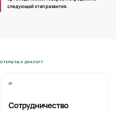
следующий этап развития.
ОТКРЫТЫ К ДИАЛОГУ
01
Сотрудничество