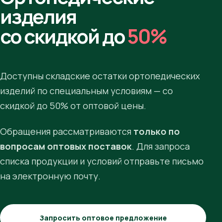
изделия
со скидкой до
50%
Доступны складские остатки ортопедических
изделий по специальным условиям — со
скидкой до 50% от оптовой цены.
Обращения рассматриваются
только по
вопросам оптовых поставок
. Для запроса
списка продукции и условий отправьте письмо
на электронную почту.
Запросить оптовое предложение