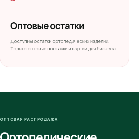
Оптовые остатки
Доступны остатки ортопедических изделий.
Только оптовые поставки и партии для бизнеса.
ОПТОВАЯ РАСПРОДАЖА
Ортопедические