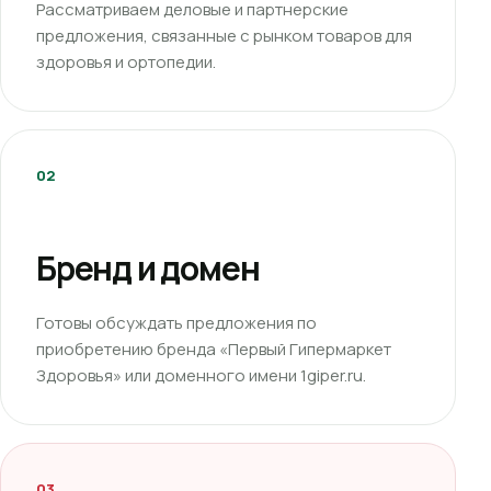
Рассматриваем деловые и партнерские
предложения, связанные с рынком товаров для
здоровья и ортопедии.
02
Бренд и домен
Готовы обсуждать предложения по
приобретению бренда «Первый Гипермаркет
Здоровья» или доменного имени 1giper.ru.
03