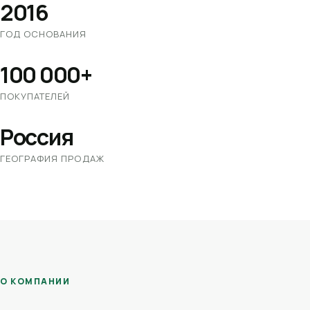
2016
ГОД ОСНОВАНИЯ
100 000+
ПОКУПАТЕЛЕЙ
Россия
ГЕОГРАФИЯ ПРОДАЖ
О КОМПАНИИ