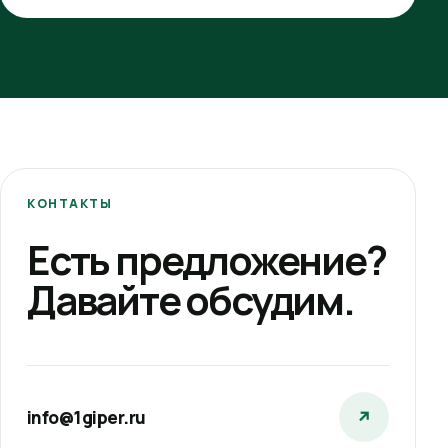
КОНТАКТЫ
Есть предложение?
Давайте обсудим.
info@1giper.ru
↗