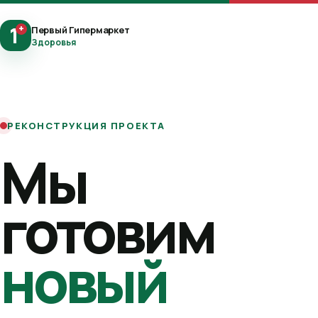
1
+
Первый Гипермаркет
Здоровья
РЕКОНСТРУКЦИЯ ПРОЕКТА
Мы
готовим
новый