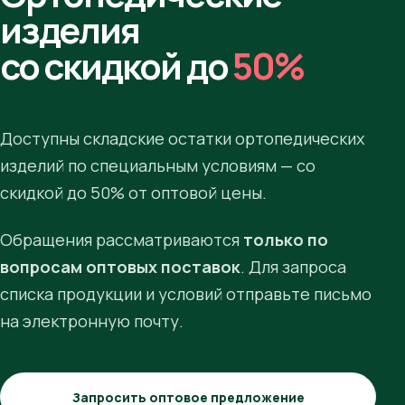
изделия
со скидкой до
50%
Доступны складские остатки ортопедических
изделий по специальным условиям — со
скидкой до 50% от оптовой цены.
Обращения рассматриваются
только по
вопросам оптовых поставок
. Для запроса
списка продукции и условий отправьте письмо
на электронную почту.
Запросить оптовое предложение