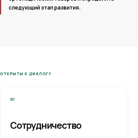
следующий этап развития.
ОТКРЫТЫ К ДИАЛОГУ
01
Сотрудничество