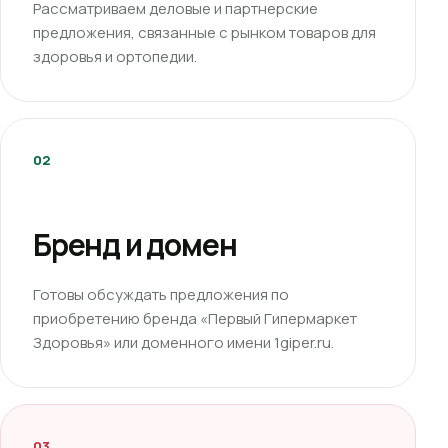
Рассматриваем деловые и партнерские
предложения, связанные с рынком товаров для
здоровья и ортопедии.
02
Бренд и домен
Готовы обсуждать предложения по
приобретению бренда «Первый Гипермаркет
Здоровья» или доменного имени 1giper.ru.
03