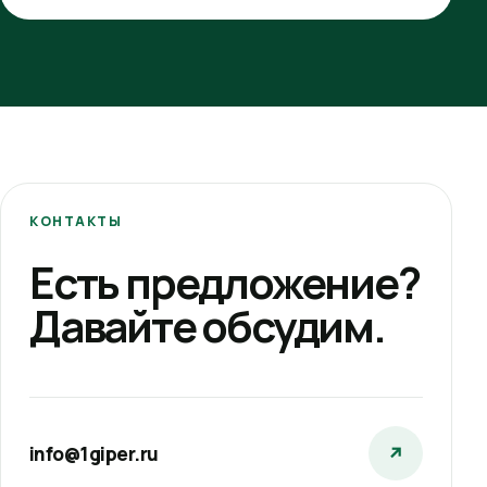
КОНТАКТЫ
Есть предложение?
Давайте обсудим.
info@1giper.ru
↗