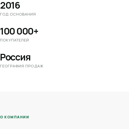
2016
ГОД ОСНОВАНИЯ
100 000+
ПОКУПАТЕЛЕЙ
Россия
ГЕОГРАФИЯ ПРОДАЖ
О КОМПАНИИ