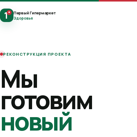
1
+
Первый Гипермаркет
Здоровья
РЕКОНСТРУКЦИЯ ПРОЕКТА
Мы
готовим
новый