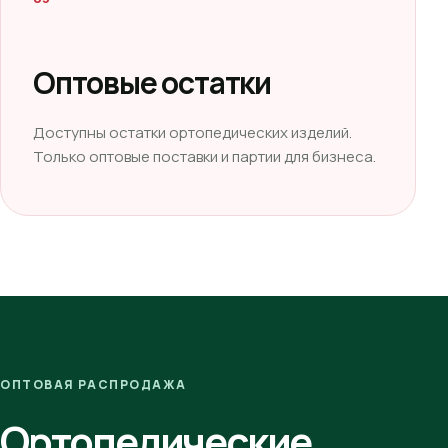
Оптовые остатки
Доступны остатки ортопедических изделий.
Только оптовые поставки и партии для бизнеса.
ОПТОВАЯ РАСПРОДАЖА
Ортопедические