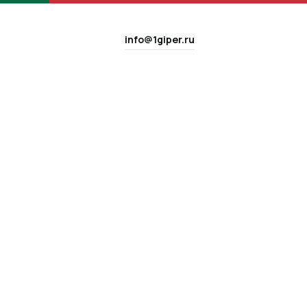
info@1giper.ru