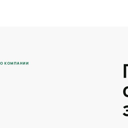
О КОМПАНИИ