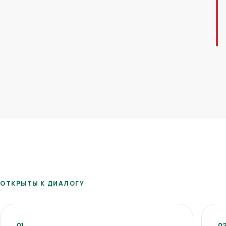
ОТКРЫТЫ К ДИАЛОГУ
01
0