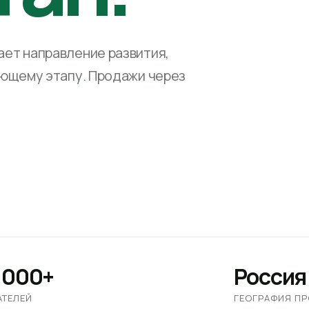
ет направление развития,
ующему этапу. Продажи через
 000+
Россия
АТЕЛЕЙ
ГЕОГРАФИЯ П