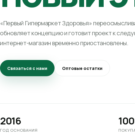
«Первый Гипермаркет Здоровья» переосмыслива
обновляет концепцию и готовит проект к след
интернет-магазин временно приостановлены.
Связаться с нами
Оптовые остатки
2016
100
ГОД ОСНОВАНИЯ
ПОКУП