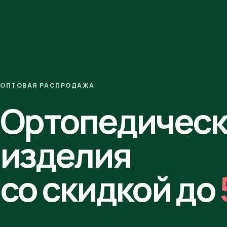
ОПТОВАЯ РАСПРОДАЖА
Ортопедичес
изделия
со скидкой до