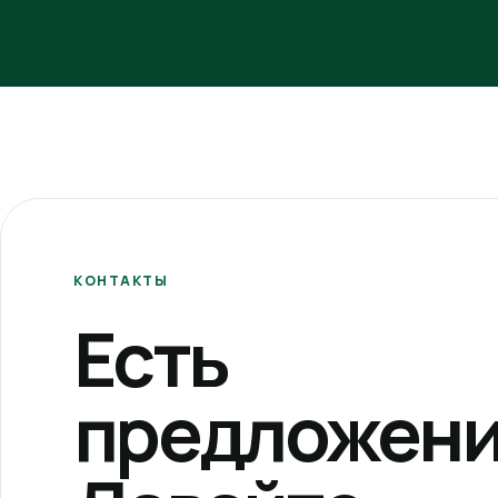
КОНТАКТЫ
Есть
предложени