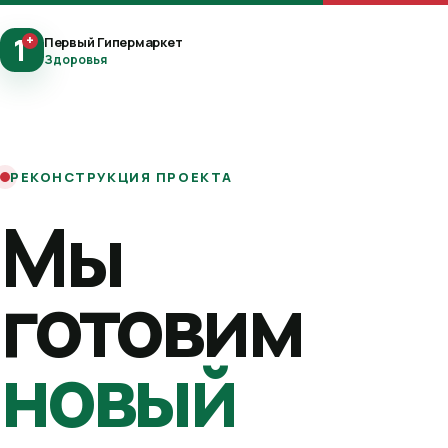
1
+
Первый Гипермаркет
Здоровья
РЕКОНСТРУКЦИЯ ПРОЕКТА
Мы
готовим
новый