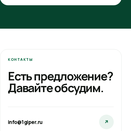
КОНТАКТЫ
Есть предложение?
Давайте обсудим.
info@1giper.ru
↗