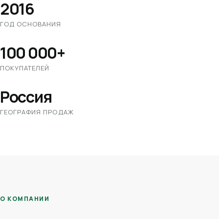
2016
ГОД ОСНОВАНИЯ
100 000+
ПОКУПАТЕЛЕЙ
Россия
ГЕОГРАФИЯ ПРОДАЖ
О КОМПАНИИ