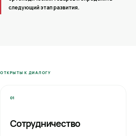
следующий этап развития.
ОТКРЫТЫ К ДИАЛОГУ
01
Сотрудничество