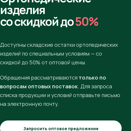
изделия
со скидкой до
50%
Доступны складские остатки ортопедических
изделий по специальным условиям — со
скидкой до 50% от оптовой цены.
Обращения рассматриваются
только по
вопросам оптовых поставок
. Для запроса
списка продукции и условий отправьте письмо
на электронную почту.
Запросить оптовое предложение