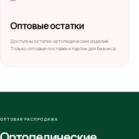
Оптовые остатки
Доступны остатки ортопедических изделий.
Только оптовые поставки и партии для бизнеса.
ОПТОВАЯ РАСПРОДАЖА
Ортопедические