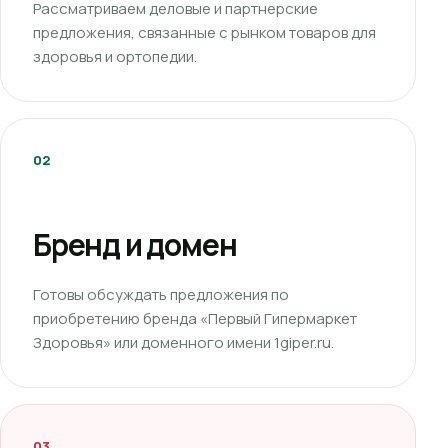
Рассматриваем деловые и партнерские
предложения, связанные с рынком товаров для
здоровья и ортопедии.
02
Бренд и домен
Готовы обсуждать предложения по
приобретению бренда «Первый Гипермаркет
Здоровья» или доменного имени 1giper.ru.
03