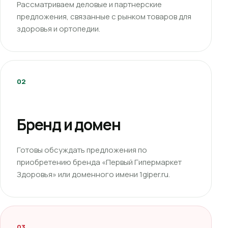
Рассматриваем деловые и партнерские
предложения, связанные с рынком товаров для
здоровья и ортопедии.
02
Бренд и домен
Готовы обсуждать предложения по
приобретению бренда «Первый Гипермаркет
Здоровья» или доменного имени 1giper.ru.
03