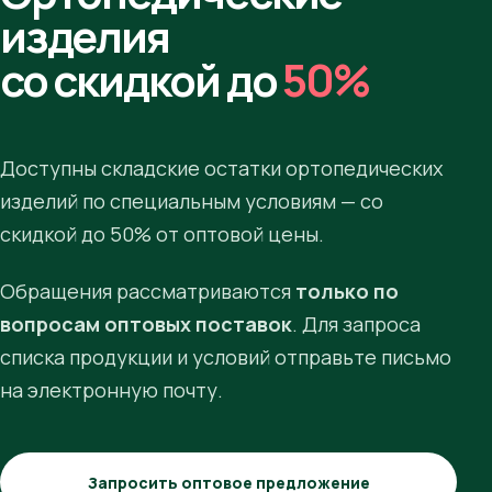
изделия
со скидкой до
50%
Доступны складские остатки ортопедических
изделий по специальным условиям — со
скидкой до 50% от оптовой цены.
Обращения рассматриваются
только по
вопросам оптовых поставок
. Для запроса
списка продукции и условий отправьте письмо
на электронную почту.
Запросить оптовое предложение