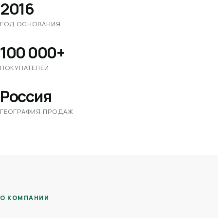
2016
ГОД ОСНОВАНИЯ
100 000+
ПОКУПАТЕЛЕЙ
Россия
ГЕОГРАФИЯ ПРОДАЖ
О КОМПАНИИ