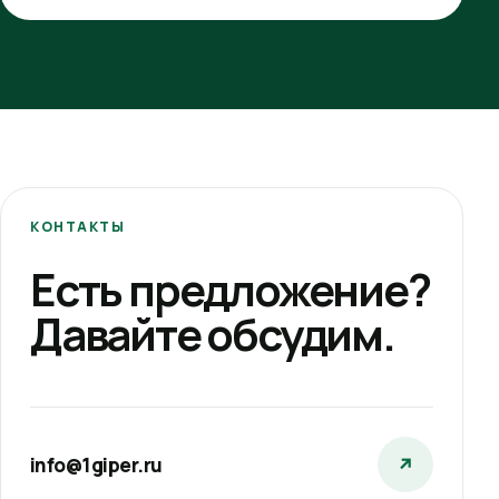
КОНТАКТЫ
Есть предложение?
Давайте обсудим.
info@1giper.ru
↗