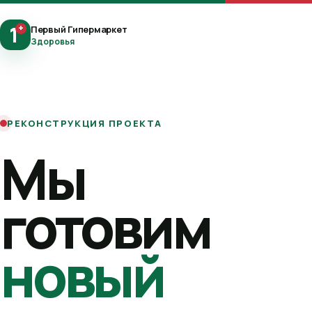
1
+
Первый Гипермаркет
Здоровья
РЕКОНСТРУКЦИЯ ПРОЕКТА
Мы
готовим
новый