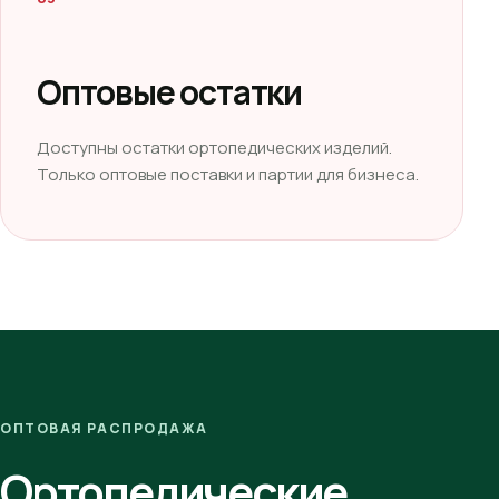
Оптовые остатки
Доступны остатки ортопедических изделий.
Только оптовые поставки и партии для бизнеса.
ОПТОВАЯ РАСПРОДАЖА
Ортопедические