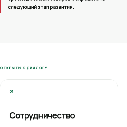
следующий этап развития.
ОТКРЫТЫ К ДИАЛОГУ
01
Сотрудничество