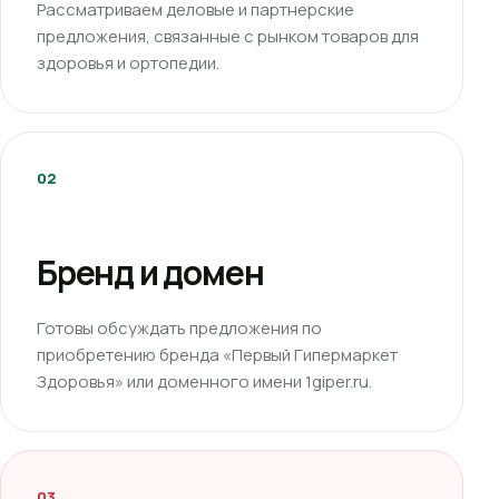
Рассматриваем деловые и партнерские
предложения, связанные с рынком товаров для
здоровья и ортопедии.
02
Бренд и домен
Готовы обсуждать предложения по
приобретению бренда «Первый Гипермаркет
Здоровья» или доменного имени 1giper.ru.
03