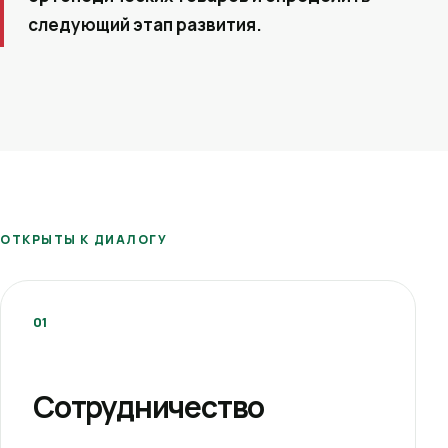
следующий этап развития.
ОТКРЫТЫ К ДИАЛОГУ
01
Сотрудничество