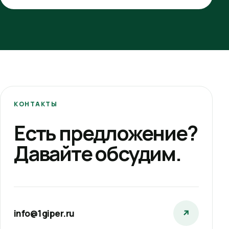
КОНТАКТЫ
Есть предложение?
Давайте обсудим.
info@1giper.ru
↗