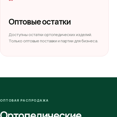
Оптовые остатки
Доступны остатки ортопедических изделий.
Только оптовые поставки и партии для бизнеса.
ОПТОВАЯ РАСПРОДАЖА
Ортопедические