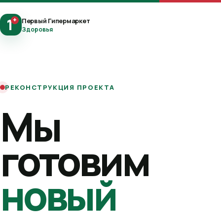
1
+
Первый Гипермаркет
Здоровья
РЕКОНСТРУКЦИЯ ПРОЕКТА
Мы
готовим
новый