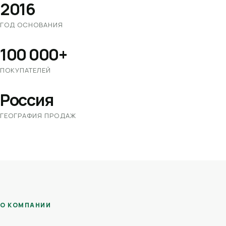
2016
ГОД ОСНОВАНИЯ
100 000+
ПОКУПАТЕЛЕЙ
Россия
ГЕОГРАФИЯ ПРОДАЖ
О КОМПАНИИ