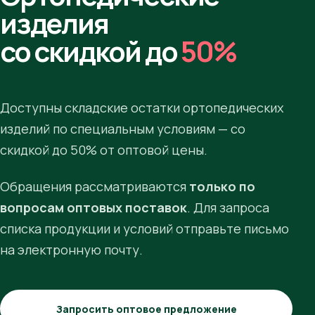
изделия
со скидкой до
50%
Доступны складские остатки ортопедических
изделий по специальным условиям — со
скидкой до 50% от оптовой цены.
Обращения рассматриваются
только по
вопросам оптовых поставок
. Для запроса
списка продукции и условий отправьте письмо
на электронную почту.
Запросить оптовое предложение