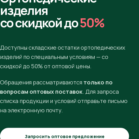
изделия
со скидкой до
50%
Доступны складские остатки ортопедических
изделий по специальным условиям — со
скидкой до 50% от оптовой цены.
Обращения рассматриваются
только по
вопросам оптовых поставок
. Для запроса
списка продукции и условий отправьте письмо
на электронную почту.
Запросить оптовое предложение