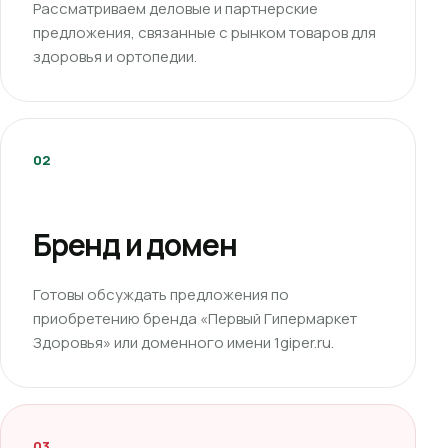
Рассматриваем деловые и партнерские
предложения, связанные с рынком товаров для
здоровья и ортопедии.
02
Бренд и домен
Готовы обсуждать предложения по
приобретению бренда «Первый Гипермаркет
Здоровья» или доменного имени 1giper.ru.
03