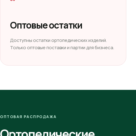
Оптовые остатки
Доступны остатки ортопедических изделий.
Только оптовые поставки и партии для бизнеса.
ОПТОВАЯ РАСПРОДАЖА
Ортопедические