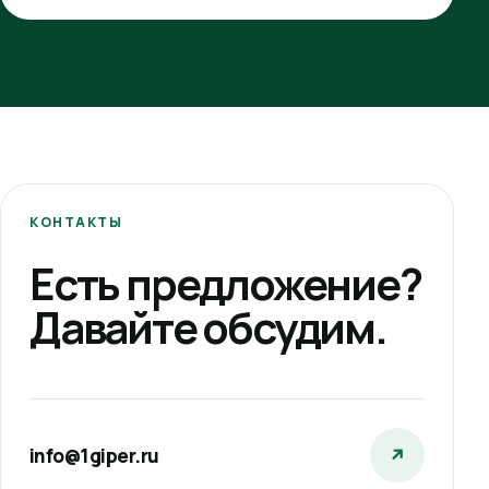
КОНТАКТЫ
Есть предложение?
Давайте обсудим.
info@1giper.ru
↗