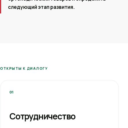
следующий этап развития.
ОТКРЫТЫ К ДИАЛОГУ
01
Сотрудничество