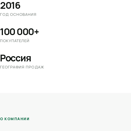
2016
ГОД ОСНОВАНИЯ
100 000+
ПОКУПАТЕЛЕЙ
Россия
ГЕОГРАФИЯ ПРОДАЖ
О КОМПАНИИ