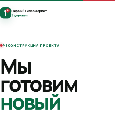
1
+
Первый Гипермаркет
Здоровья
РЕКОНСТРУКЦИЯ ПРОЕКТА
Мы
готовим
новый