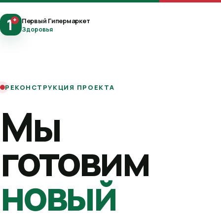
1
+
Первый Гипермаркет
Здоровья
РЕКОНСТРУКЦИЯ ПРОЕКТА
Мы
готовим
новый