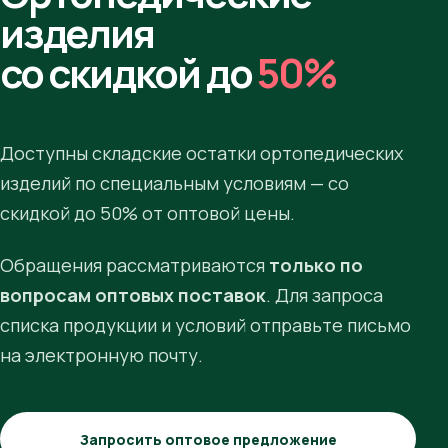
изделия
со скидкой до
50%
Доступны складские остатки ортопедических
изделий по специальным условиям — со
скидкой до 50% от оптовой цены.
Обращения рассматриваются
только по
вопросам оптовых поставок
. Для запроса
списка продукции и условий отправьте письмо
на электронную почту.
Запросить оптовое предложение