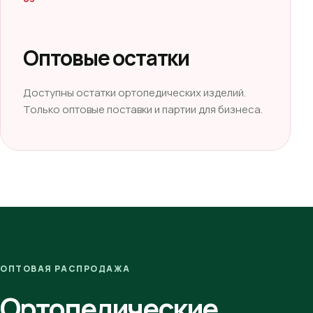
Оптовые остатки
Доступны остатки ортопедических изделий.
Только оптовые поставки и партии для бизнеса.
ОПТОВАЯ РАСПРОДАЖА
Ортопедические