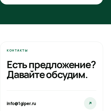
КОНТАКТЫ
Есть предложение?
Давайте обсудим.
info@1giper.ru
↗