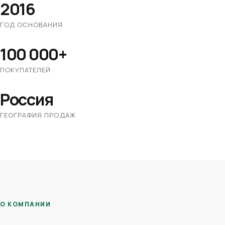
2016
ГОД ОСНОВАНИЯ
100 000+
ПОКУПАТЕЛЕЙ
Россия
ГЕОГРАФИЯ ПРОДАЖ
О КОМПАНИИ