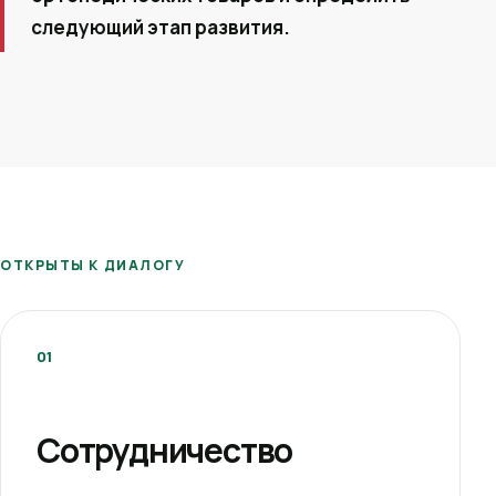
следующий этап развития.
ОТКРЫТЫ К ДИАЛОГУ
01
Сотрудничество