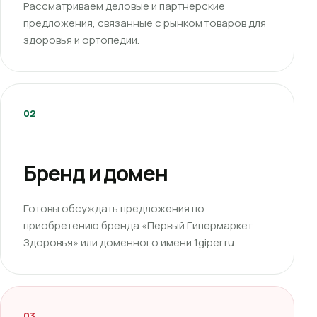
Рассматриваем деловые и партнерские
предложения, связанные с рынком товаров для
здоровья и ортопедии.
02
Бренд и домен
Готовы обсуждать предложения по
приобретению бренда «Первый Гипермаркет
Здоровья» или доменного имени 1giper.ru.
03