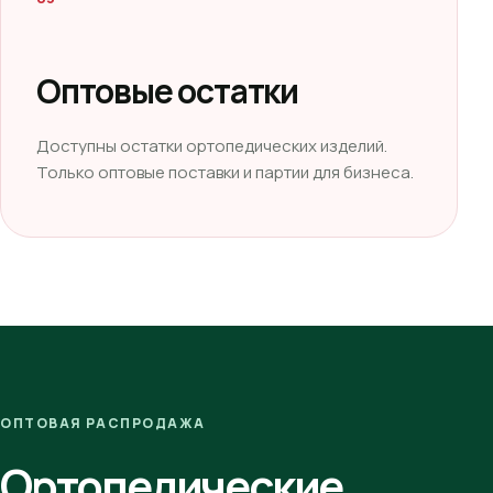
Оптовые остатки
Доступны остатки ортопедических изделий.
Только оптовые поставки и партии для бизнеса.
ОПТОВАЯ РАСПРОДАЖА
Ортопедические