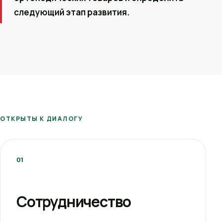
следующий этап развития.
ОТКРЫТЫ К ДИАЛОГУ
01
Сотрудничество