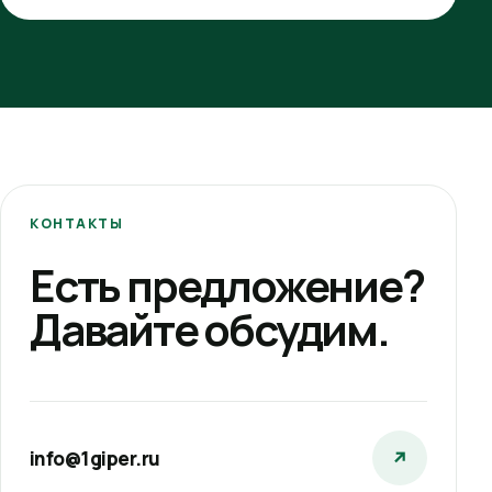
КОНТАКТЫ
Есть предложение?
Давайте обсудим.
info@1giper.ru
↗