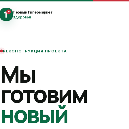
1
+
Первый Гипермаркет
Здоровья
РЕКОНСТРУКЦИЯ ПРОЕКТА
Мы
готовим
новый