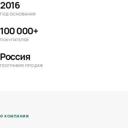
2016
ГОД ОСНОВАНИЯ
100 000+
ПОКУПАТЕЛЕЙ
Россия
ГЕОГРАФИЯ ПРОДАЖ
О КОМПАНИИ