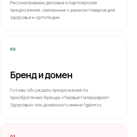
Рассматриваем деловые и партнерские
предложения, связанные с рынком товаров для
здоровья и ортопедии.
02
Бренд и домен
Готовы обсуждать предложения по
приобретению бренда «Первый Гипермаркет
Здоровья» или доменного имени 1giper.ru.
03