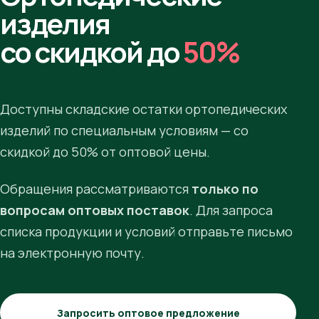
изделия
со скидкой до
50%
Доступны складские остатки ортопедических
изделий по специальным условиям — со
скидкой до 50% от оптовой цены.
Обращения рассматриваются
только по
вопросам оптовых поставок
. Для запроса
списка продукции и условий отправьте письмо
на электронную почту.
Запросить оптовое предложение